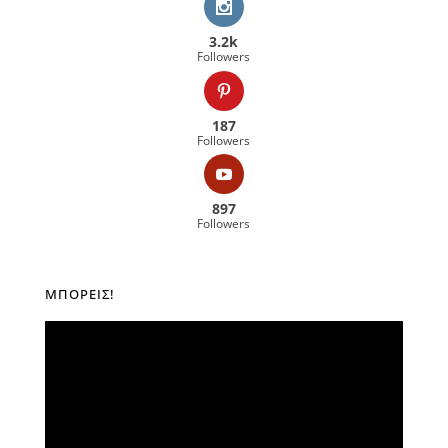
3.2k
Followers
187
Followers
897
Followers
ΜΠΟΡΕΊΣ!
Πρόγραμμα
Αναπαραγωγής
Βίντεο