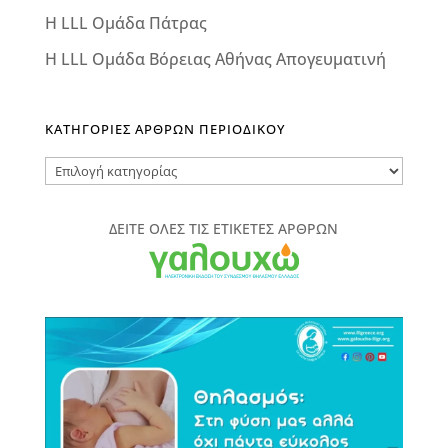
Η LLL Ομάδα Πάτρας
Η LLL Ομάδα Βόρειας Αθήνας Απογευματινή
ΚΑΤΗΓΟΡΙΕΣ ΑΡΘΡΩΝ ΠΕΡΙΟΔΙΚΟΥ
ΚΑΤΗΓΟΡΙΕΣ
ΑΡΘΡΩΝ
ΠΕΡΙΟΔΙΚΟΥ
ΔΕΙΤΕ ΟΛΕΣ ΤΙΣ ΕΤΙΚΕΤΕΣ ΑΡΘΡΩΝ