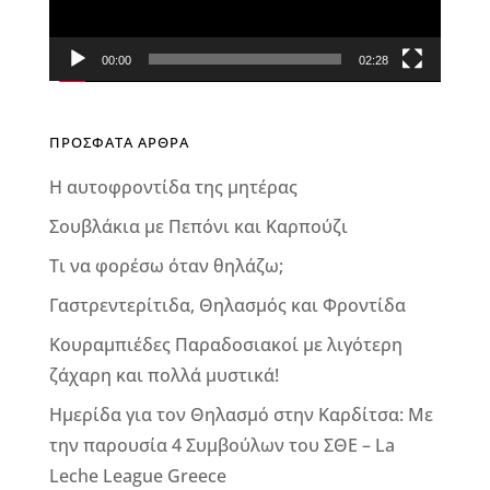
00:00
02:28
ΠΡΟΣΦΑΤΑ ΑΡΘΡΑ
Η αυτοφροντίδα της μητέρας
Σουβλάκια με Πεπόνι και Καρπούζι
Τι να φορέσω όταν θηλάζω;
Γαστρεντερίτιδα, Θηλασμός και Φροντίδα
Κουραμπιέδες Παραδοσιακοί με λιγότερη
ζάχαρη και πολλά μυστικά!
Ημερίδα για τον Θηλασμό στην Καρδίτσα: Με
την παρουσία 4 Συμβούλων του ΣΘΕ – La
Leche League Greece