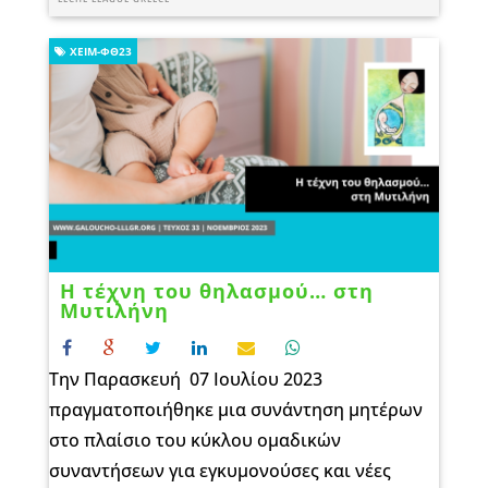
ΧΕΙΜ-ΦΘ23
Η τέχνη του θηλασμού… στη
Μυτιλήνη
Την Παρασκευή 07 Ιουλίου 2023
πραγματοποιήθηκε μια συνάντηση μητέρων
στο πλαίσιο του κύκλου ομαδικών
συναντήσεων για εγκυμονούσες και νέες