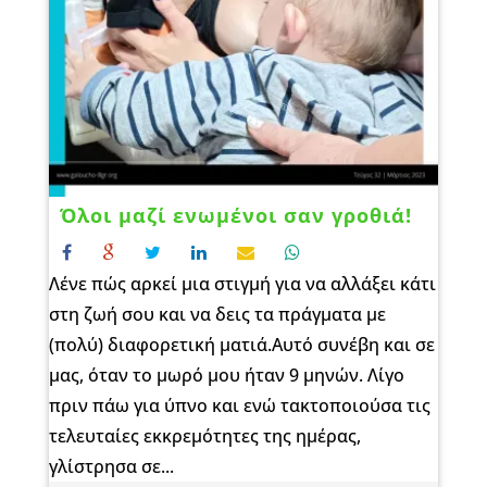
Όλοι μαζί ενωμένοι σαν γροθιά!
Λένε πώς αρκεί μια στιγμή για να αλλάξει κάτι
στη ζωή σου και να δεις τα πράγματα με
(πολύ) διαφορετική ματιά.Αυτό συνέβη και σε
μας, όταν το μωρό μου ήταν 9 μηνών. Λίγο
πριν πάω για ύπνο και ενώ τακτοποιούσα τις
τελευταίες εκκρεμότητες της ημέρας,
γλίστρησα σε...