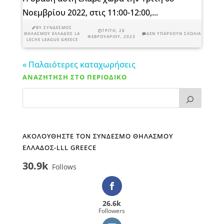
Νοεμβρίου 2022, στις 11:00-12:00,...
BY
ΣΎΝΔΕΣΜΟΣ
ΤΡΊΤΗ, 28
ΘΗΛΑΣΜΟΎ ΕΛΛΆΔΟΣ LA
ΔΕΝ ΥΠΆΡΧΟΥΝ ΣΧΌΛΙΑ
ΦΕΒΡΟΥΑΡΊΟΥ, 2023
LECHE LEAGUE GREECE
« Παλαιότερες καταχωρήσεις
ΑΝΑΖΗΤΗΣΗ ΣΤΟ ΠΕΡΙΟΔΙΚΟ
ΑΚΟΛΟΥΘΗΣΤΕ ΤΟΝ ΣΥΝΔΕΣΜΟ ΘΗΛΑΣΜΟΥ
ΕΛΛΑΔΟΣ-LLL GREECE
30.9k
Follows
26.6k
Followers