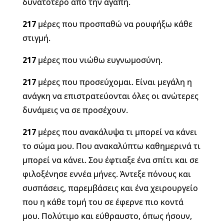
δυνατότερο από την αγάπη.
217
μέρες που προσπαθώ να ρουφήξω κάθε
στιγμή.
217
μέρες που νιώθω ευγνωμοσύνη.
217
μέρες που προσεύχομαι. Είναι μεγάλη η
ανάγκη να επιστρατεύονται όλες οι ανώτερες
δυνάμεις να σε προσέχουν.
217
μέρες που ανακάλυψα τι μπορεί να κάνει
το σώμα μου. Που ανακαλύπτω καθημερινά τι
μπορεί να κάνει. Σου έφτιαξε ένα σπίτι και σε
φιλοξένησε εννέα μήνες. Άντεξε πόνους και
συσπάσεις, παρεμβάσεις και ένα χειρουργείο
που η κάθε τομή του σε έφερνε πιο κοντά
μου. Πολύτιμο και εύθραυστο, όπως ήσουν,