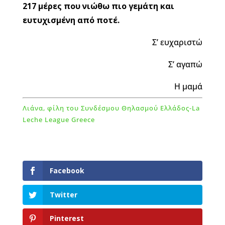
217 μέρες που νιώθω πιο γεμάτη και
ευτυχισμένη από ποτέ.
Σ’ ευχαριστώ
Σ’ αγαπώ
Η μαμά
Λιάνα, φίλη του Συνδέσμου Θηλασμού Ελλάδος-La
Leche League Greece
Facebook
Twitter
Pinterest