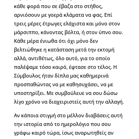
κάθε φορά που σε έβαζα στο στήθος,
αρνιόσουν με γοερά κλάματα να φας. Επί
τρεις μέρες έτρωγες ελάχιστα και μόνο στον
μάρσιππο, κάνοντας βόλτα, ή στον ύπνο σου.
Κάθε μέρα ένιωθα ότι όχι μόνο δεν
βελτιώθηκε η κατάσταση μετά την εκτομή
αλλά, αντιθέτως, όλο αυτό, για το οποίο
παλέψαμε τόσο καιρό, έφτασε στο τέλος. Η
Σύμβουλος ήταν δίπλα μας καθημερινά
προσπαθώντας να με καθησυχάσει, να με
υποστηρίξει. Με συμβούλευε να σου δώσω
λίγο χρόνο να διαχειριστείς αυτή την αλλαγή.
Αν κάποια στιγμή στο μέλλον διαβάσεις αυτή
την ιστορία από το ημερολόγιο που σου
γράφω καιρό τώρα, ίσως αναρωτηθείς αν