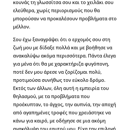
κουνάς τη γλωσσίτσα σου και το χειλάκι σου
ελεύθερα, χωρίς περιορισμούς που θα
μπορούσαν να προκαλέσουν προβλήματα στο
μέλλον.
Σου έχω ξαναγράψει ότι ο ερχομός σου στη
ζωή μου με δίδαξε πολλά και με βοήθησε να
ανακαλύψω ακόμα περισσότερα. Πάντα έλεγα
για μένα ότι θα με χαρακτήριζα φυγόπονη,
ποτέ δεν μου άρεσε να ζορίζομαι πολύ,
προτιμούσα συνήθως τον εύκολο δρόμο.
Εκτός των άλλων, όλη αυτή η εμπειρία του
θηλασμού, με τα προβλήματα που
προέκυπταν, το άγχος, την αυπνία, την αποχή
από αγαπημένες τροφές που χρειάστηκε να
κάνω για καιρό, με οδήγησε σε μια ακόμη
ανακάλυψη του εαυτού μου. Είχα την επιλογή