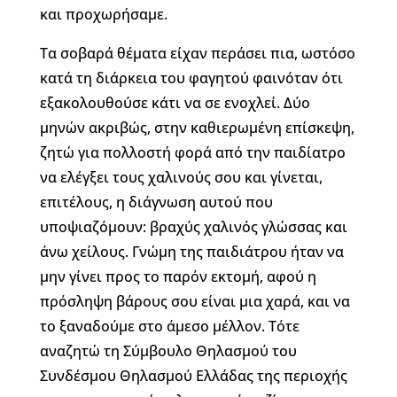
και προχωρήσαμε.
Τα σοβαρά θέματα είχαν περάσει πια, ωστόσο
κατά τη διάρκεια του φαγητού φαινόταν ότι
εξακολουθούσε κάτι να σε ενοχλεί. Δύο
μηνών ακριβώς, στην καθιερωμένη επίσκεψη,
ζητώ για πολλοστή φορά από την παιδίατρο
να ελέγξει τους χαλινούς σου και γίνεται,
επιτέλους, η διάγνωση αυτού που
υποψιαζόμουν: βραχύς χαλινός γλώσσας και
άνω χείλους. Γνώμη της παιδιάτρου ήταν να
μην γίνει προς το παρόν εκτομή, αφού η
πρόσληψη βάρους σου είναι μια χαρά, και να
το ξαναδούμε στο άμεσο μέλλον. Τότε
αναζητώ τη Σύμβουλο Θηλασμού του
Συνδέσμου Θηλασμού Ελλάδας της περιοχής