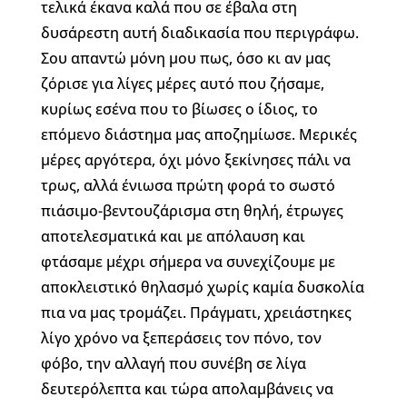
τελικά έκανα καλά που σε έβαλα στη
δυσάρεστη αυτή διαδικασία που περιγράφω.
Σου απαντώ μόνη μου πως, όσο κι αν μας
ζόρισε για λίγες μέρες αυτό που ζήσαμε,
κυρίως εσένα που το βίωσες ο ίδιος, το
επόμενο διάστημα μας αποζημίωσε. Μερικές
μέρες αργότερα, όχι μόνο ξεκίνησες πάλι να
τρως, αλλά ένιωσα πρώτη φορά το σωστό
πιάσιμο-βεντουζάρισμα στη θηλή, έτρωγες
αποτελεσματικά και με απόλαυση και
φτάσαμε μέχρι σήμερα να συνεχίζουμε με
αποκλειστικό θηλασμό χωρίς καμία δυσκολία
πια να μας τρομάζει. Πράγματι, χρειάστηκες
λίγο χρόνο να ξεπεράσεις τον πόνο, τον
φόβο, την αλλαγή που συνέβη σε λίγα
δευτερόλεπτα και τώρα απολαμβάνεις να