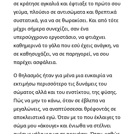
σε κράτησε αγκαλιά και έφτιαξε το πρώτο σου
γεύμα, πλούσιο σε αντισώματα και θρεπτικά
συστατικά, για να σε θωρακίσει. Και από τότε
μέχρι σήμερα συνεχίζει, σαν ένα
υπερσύγχρονο εργοστάσιο, να φτιάχνει
καθημερινά το γάλα που εσύ έχεις ανάγκη, να
σε καθησυχάζει, να σε παρηγορεί, να σου
παρέχει ασφάλεια.
Ο θηλασμός ήταν για μένα μια ευκαιρία να
εκτιμήσω περισσότερο τις δυνάμεις του
σώματος αλλά και του ενστίκτου, της φύσης.
Πώς να μην το κάνω, όταν σε έβλεπα να
μεγαλώνεις, να αναπτύσσεσαι θρέφοντάς σε
αποκλειστικά εγώ. Όταν με το που έκλαιγες το
σώμα μου «άκουγε» και ένιωθα να στέλνει