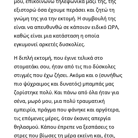
μου, επικοινωνώ τηλεφωνικά μαζί της, της
εξιστορώ όσα έχουμε περάσει και ζητώ τη
γνώμη της για την εκτομή. Η συμβουλή της
είναι να απευθυνθώ σε κάποιον ειδικό ΩΡΛ,
καθώς είναι μια κατάσταση η οποία
εγκυμονεί αρκετές δυσκολίες.
Η διπλή εκτομή, που έγινε τελικά στο
στοματάκι σου, ήταν από τις πιο δύσκολες
στιγμές που έχω ζήσει. Ακόμα και ο (συνήθως
πιο ψύχραιμος και δυνατός) μπαμπάς μας
ζορίστηκε πολύ. Και πάνω από όλα ήταν για
σένα, μωρό μου, μια πολύ τραυματική
εμπειρία, πράγμα που φάνηκε και αργότερα,
τις επόμενες μέρες, όταν έκανες απεργία
θηλασμού. Κάπου έπρεπε να ξεσπάσεις το
στρες που βίωσες τη μέρα εκείνη και, έτσι,