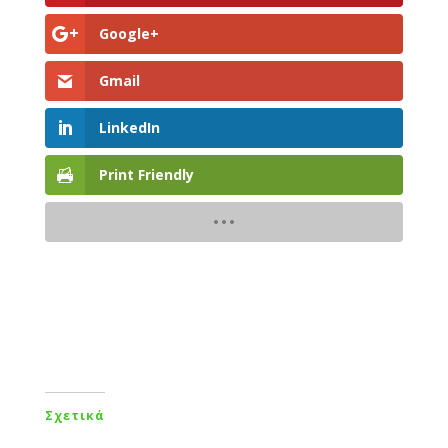
Google+
Gmail
LinkedIn
Print Friendly
Σχετικά