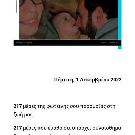
Πέμπτη, 1 Δεκεμβρίου 2022
217
μέρες της φωτεινής σου παρουσίας στη
ζωή μας.
217
μέρες που έμαθα ότι υπάρχει συναίσθημα