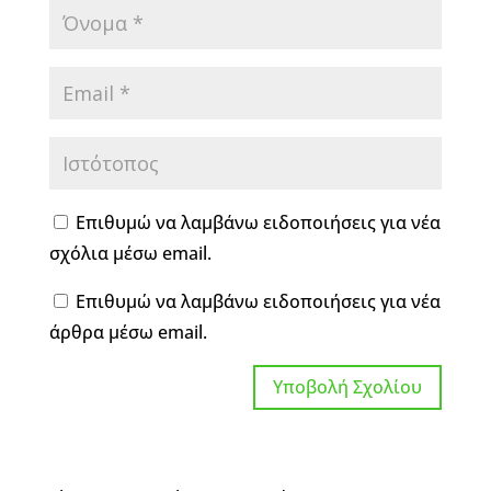
Επιθυμώ να λαμβάνω ειδοποιήσεις για νέα
σχόλια μέσω email.
Επιθυμώ να λαμβάνω ειδοποιήσεις για νέα
άρθρα μέσω email.