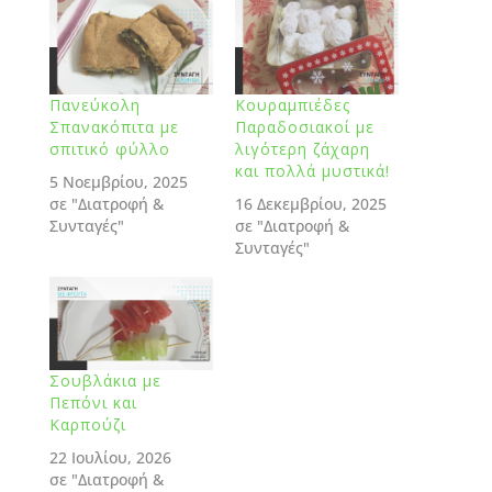
Πανεύκολη
Κουραμπιέδες
Σπανακόπιτα με
Παραδοσιακοί με
σπιτικό φύλλο
λιγότερη ζάχαρη
και πολλά μυστικά!
5 Νοεμβρίου, 2025
σε "Διατροφή &
16 Δεκεμβρίου, 2025
Συνταγές"
σε "Διατροφή &
Συνταγές"
Σουβλάκια με
Πεπόνι και
Καρπούζι
22 Ιουλίου, 2026
σε "Διατροφή &