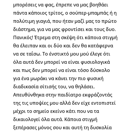
μπορέσεις να φας, έπρεπε να μας βοηθάει
πάντα κάποιος τρίτος, ο σούπερ-μπαμπάς ή η
πολύτιμη γιαγιά, που ήταν μαζί μας το πρώτο
διάστημα, για να μας φροντίσει και τους δυο.
Πανικός! Έτρεμα στη σκέψη ότι κάποια στιγμή
θα έλειπαν και οι δύο και δεν θα κατάφερνα
να σε ταΐσω. Το ένστικτό μου μού έλεγε ότι
όλα αυτά δεν μπορεί να είναι φυσιολογικά
και πως δεν μπορεί να είναι τόσο δύσκολο
για ένα μωράκι να κάνει την πιο φυσική
διαδικασία σίτισής του, να θηλάσει.
Απευθύνθηκα στην παιδίατρο εκφράζοντάς
της τις υποψίες μου αλλά δεν είχε εντοπιστεί
μέχρι το σημείο εκείνο κάτι που να τα
δικαιολογεί όλα αυτά. Κάποια στιγμή
ξεπέρασες μόνος σου και αυτή τη δυσκολία