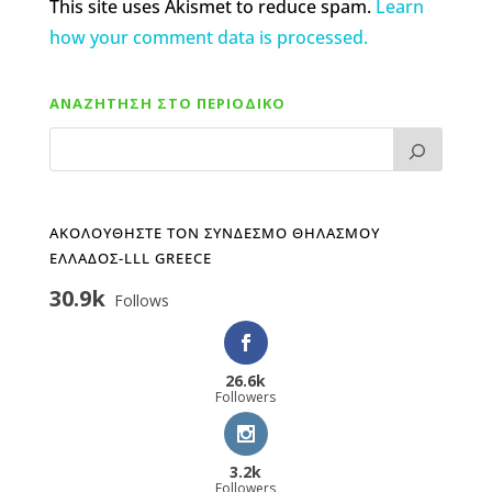
This site uses Akismet to reduce spam.
Learn
how your comment data is processed.
ΑΝΑΖΗΤΗΣΗ ΣΤΟ ΠΕΡΙΟΔΙΚΟ
ΑΚΟΛΟΥΘΗΣΤΕ ΤΟΝ ΣΥΝΔΕΣΜΟ ΘΗΛΑΣΜΟΥ
ΕΛΛΑΔΟΣ-LLL GREECE
30.9k
Follows
26.6k
Followers
3.2k
Followers