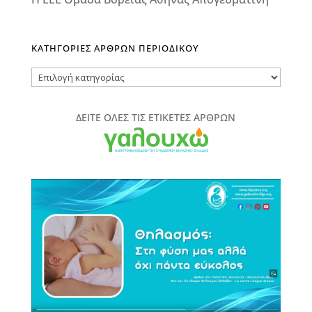
ΚΑΤΗΓΟΡΙΕΣ ΑΡΘΡΩΝ ΠΕΡΙΟΔΙΚΟΥ
ΚΑΤΗΓΟΡΙΕΣ
ΑΡΘΡΩΝ
ΠΕΡΙΟΔΙΚΟΥ
ΔΕΙΤΕ ΟΛΕΣ ΤΙΣ ΕΤΙΚΕΤΕΣ ΑΡΘΡΩΝ