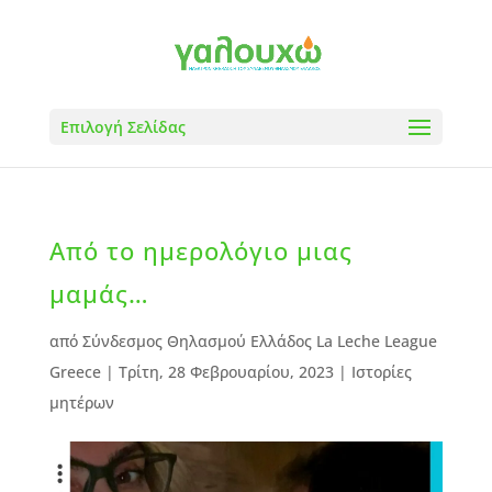
Επιλογή Σελίδας
Από το ημερολόγιο μιας
μαμάς…
από
Σύνδεσμος Θηλασμού Ελλάδος La Leche League
Greece
|
Τρίτη, 28 Φεβρουαρίου, 2023
|
Ιστορίες
μητέρων