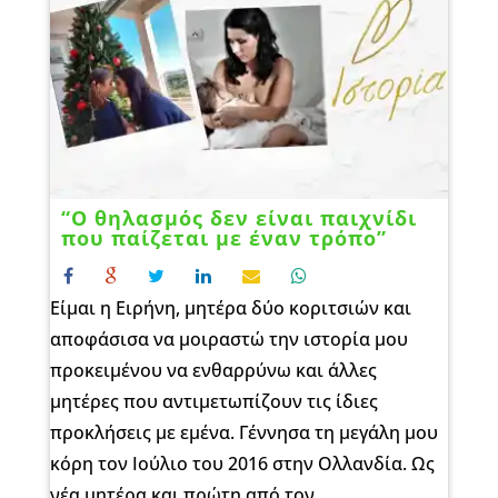
“Ο θηλασμός δεν είναι παιχνίδι
που παίζεται με έναν τρόπο”
Είμαι η Ειρήνη, μητέρα δύο κοριτσιών και
αποφάσισα να μοιραστώ την ιστορία μου
προκειμένου να ενθαρρύνω και άλλες
μητέρες που αντιμετωπίζουν τις ίδιες
προκλήσεις με εμένα. Γέννησα τη μεγάλη μου
κόρη τον Ιούλιο του 2016 στην Ολλανδία. Ως
νέα μητέρα και πρώτη από τον...