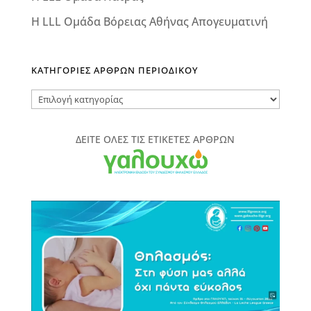
Η LLL Ομάδα Βόρειας Αθήνας Απογευματινή
ΚΑΤΗΓΟΡΙΕΣ ΑΡΘΡΩΝ ΠΕΡΙΟΔΙΚΟΥ
ΚΑΤΗΓΟΡΙΕΣ
ΑΡΘΡΩΝ
ΠΕΡΙΟΔΙΚΟΥ
ΔΕΙΤΕ ΟΛΕΣ ΤΙΣ ΕΤΙΚΕΤΕΣ ΑΡΘΡΩΝ