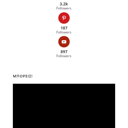
3.2k
Followers
187
Followers
897
Followers
ΜΠΟΡΕΊΣ!
Πρόγραμμα
Αναπαραγωγής
Βίντεο