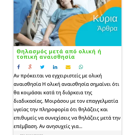
Θηλασμός μετά από ολική ή
τοπική αναισθησία
Αν πρόκειται να εγχειριστείς με ολική
αναισθησία Η ολική αναισθησία σημαίνει ότι
θα κοιμάσαι κατά τη διάρκεια της
διαδικασίας. Μοιράσου με τον επαγγελματία
υγείας την πληροφορία ότι θηλάζεις και
επιθυμείς να συνεχίσεις να θηλάζεις μετά την
επέμβαση. Αν ανησυχείς για...