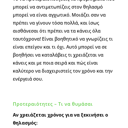
μπορεί να αντιμετωπίζεις στον θηλασμό
μπορεί να είναι αγχωτικό. Μοιάζει σαν να
πρέπει να γίνουν τόσα πολλά, και ίσως
αισθάνεσαι ότι πρέπει να τα κάνεις όλα
ταυτόχρονα! Είναι βοηθητικό να γνωρίζεις τι
είναι επείγον και τι όχι. Αυτό μπορεί να σε
βοηθήσει να καταλάβεις τι χρειάζεται να
κάνεις και με ποια σειρά και πώς είναι
καλύτερο να διαχειριστείς τον χρόνο και την
ενέργειά σου.
Προτεραιότητες – Τι να θυμάσαι
Αν χρειάζεται χρόνος για να ξεκινήσει ο
θηλασμός: