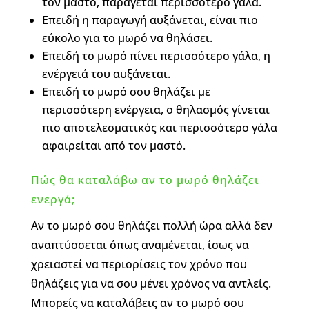
τον μαστό, παράγεται περισσότερο γάλα.
Επειδή η παραγωγή αυξάνεται, είναι πιο
εύκολο για το μωρό να θηλάσει.
Επειδή το μωρό πίνει περισσότερο γάλα, η
ενέργειά του αυξάνεται.
Επειδή το μωρό σου θηλάζει με
περισσότερη ενέργεια, ο θηλασμός γίνεται
πιο αποτελεσματικός και περισσότερο γάλα
αφαιρείται από τον μαστό.
Πώς θα καταλάβω αν το μωρό θηλάζει
ενεργά;
Αν το μωρό σου θηλάζει πολλή ώρα αλλά δεν
αναπτύσσεται όπως αναμένεται, ίσως να
χρειαστεί να περιορίσεις τον χρόνο που
θηλάζεις για να σου μένει χρόνος να αντλείς.
Μπορείς να καταλάβεις αν το μωρό σου