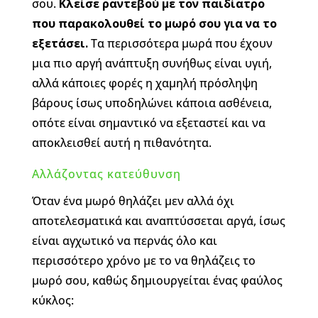
σου.
Κλείσε ραντεβού με τον παιδίατρο
που παρακολουθεί το μωρό σου για να το
εξετάσει.
Τα περισσότερα μωρά που έχουν
μια πιο αργή ανάπτυξη συνήθως είναι υγιή,
αλλά κάποιες φορές η χαμηλή πρόσληψη
βάρους ίσως υποδηλώνει κάποια ασθένεια,
οπότε είναι σημαντικό να εξεταστεί και να
αποκλεισθεί αυτή η πιθανότητα.
Αλλάζοντας κατεύθυνση
Όταν ένα μωρό θηλάζει μεν αλλά όχι
αποτελεσματικά και αναπτύσσεται αργά, ίσως
είναι αγχωτικό να περνάς όλο και
περισσότερο χρόνο με το να θηλάζεις το
μωρό σου, καθώς δημιουργείται ένας φαύλος
κύκλος: