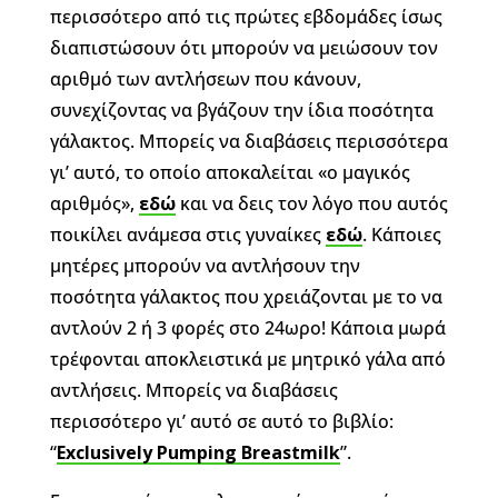
περισσότερο από τις πρώτες εβδομάδες ίσως
διαπιστώσουν ότι μπορούν να μειώσουν τον
αριθμό των αντλήσεων που κάνουν,
συνεχίζοντας να βγάζουν την ίδια ποσότητα
γάλακτος. Μπορείς να διαβάσεις περισσότερα
γι’ αυτό, το οποίο αποκαλείται «ο μαγικός
αριθμός»,
εδώ
και να δεις τον λόγο που αυτός
ποικίλει ανάμεσα στις γυναίκες
εδώ
. Κάποιες
μητέρες μπορούν να αντλήσουν την
ποσότητα γάλακτος που χρειάζονται με το να
αντλούν 2 ή 3 φορές στο 24ωρο! Κάποια μωρά
τρέφονται αποκλειστικά με μητρικό γάλα από
αντλήσεις. Μπορείς να διαβάσεις
περισσότερο γι’ αυτό σε αυτό το βιβλίο:
“
Exclusively Pumping Breastmilk
”.