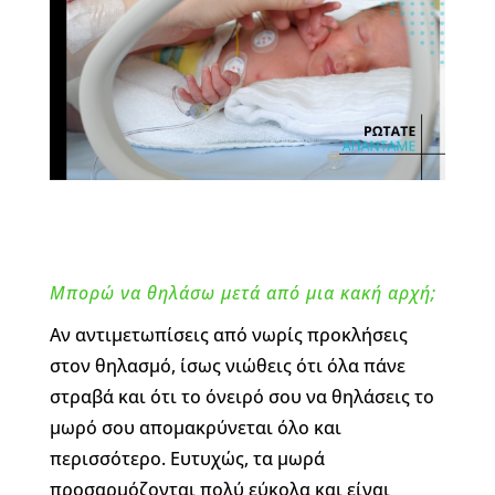
Μπορώ να θηλάσω μετά από μια κακή αρχή;
Αν αντιμετωπίσεις από νωρίς προκλήσεις
στον θηλασμό, ίσως νιώθεις ότι όλα πάνε
στραβά και ότι το όνειρό σου να θηλάσεις το
μωρό σου απομακρύνεται όλο και
περισσότερο. Ευτυχώς, τα μωρά
προσαρμόζονται πολύ εύκολα και είναι