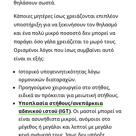
θηλάσουν σωστά.
Κάποιες μητέρες ίσως χρειάζονται επιπλέον
υποστήριξη για να ξεκινήσουν τον θηλασμό
και ένα πολύ μικρό ποσοστό δεν μπορεί να
παράγει όσο γάλα χρειάζεται το μωρό τους.
Ορισμένοι λόγοι που ίσως συμβαίνει αυτό
είναι οι εξής:
Ιστορικό υπογεννητικότητας λόγω
ορμονικών διαταραχών.
Προηγούμενο χειρουργείο στο στήθος,
ειδικά αν πρόκειται για μειωτική στήθους.
Υποπλασία στήθους/ανεπάρκεια
αδενικού ιστού (IGT)
. Οι μαστοί μπορεί να
είναι ασυνήθιστα μικροί, ανόμοιοι στο
μέγεθος ή μεγάλοι και λεπτοί με μεγάλο
κενό ανάμεσά τους. Ίσως δεν υπήρξε