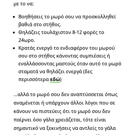
με το να:
Βοηθήσεις το μωρό σου να προσκολληθεί
βαθιά στο στήθος.
Θηλάζεις τουλάχιστον 8-12 φορές το
24ωρο.
Κρατάς ενεργό το ενδιαφέρον του μωρού
σου στο στήθος κάνοντας συμπιέσεις ή
εναλλάσσοντας μαστούς όταν αυτό το μωρό
σταματά να θηλάζει ενεργά (δες
περισσότερα
εδώ
)
…αλλά το μωρό σου δεν αναπτύσσεται όπως
αναμένεται ή υπάρχουν άλλοι λόγοι που σε
κάνουν να πιστεύεις ότι το μωρό σου δεν
παίρνει όσο γάλα χρειάζεται, τότε είναι
σημαντικό να ξεκινήσεις να αντλείς το γάλα