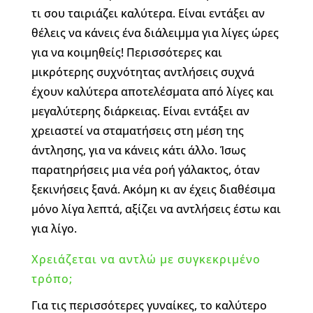
τι σου ταιριάζει καλύτερα. Είναι εντάξει αν
θέλεις να κάνεις ένα διάλειμμα για λίγες ώρες
για να κοιμηθείς! Περισσότερες και
μικρότερης συχνότητας αντλήσεις συχνά
έχουν καλύτερα αποτελέσματα από λίγες και
μεγαλύτερης διάρκειας. Είναι εντάξει αν
χρειαστεί να σταματήσεις στη μέση της
άντλησης, για να κάνεις κάτι άλλο. Ίσως
παρατηρήσεις μια νέα ροή γάλακτος, όταν
ξεκινήσεις ξανά. Ακόμη κι αν έχεις διαθέσιμα
μόνο λίγα λεπτά, αξίζει να αντλήσεις έστω και
για λίγο.
Χρειάζεται να αντλώ με συγκεκριμένο
τρόπο;
Για τις περισσότερες γυναίκες, το καλύτερο