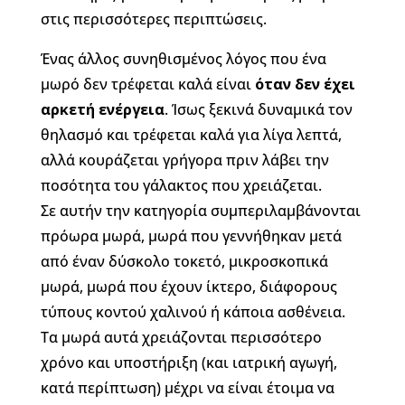
στις περισσότερες περιπτώσεις.
Ένας άλλος συνηθισμένος λόγος που ένα
μωρό δεν τρέφεται καλά είναι
όταν δεν έχει
αρκετή ενέργεια
. Ίσως ξεκινά δυναμικά τον
θηλασμό και τρέφεται καλά για λίγα λεπτά,
αλλά κουράζεται γρήγορα πριν λάβει την
ποσότητα του γάλακτος που χρειάζεται.
Σε αυτήν την κατηγορία συμπεριλαμβάνονται
πρόωρα μωρά, μωρά που γεννήθηκαν μετά
από έναν δύσκολο τοκετό, μικροσκοπικά
μωρά, μωρά που έχουν ίκτερο, διάφορους
τύπους κοντού χαλινού ή κάποια ασθένεια.
Τα μωρά αυτά χρειάζονται περισσότερο
χρόνο και υποστήριξη (και ιατρική αγωγή,
κατά περίπτωση) μέχρι να είναι έτοιμα να