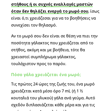
στήθους ή οι συχνές εναλλαγές μαστών
όταν δεν θηλάζει ενεργά το μωρό σου
, ίσως
είναι ό,τι χρειάζεσαι για να το βοηθήσεις να
συνεχίσει τον θηλασμό.
Αν το μωρό σου δεν είναι σε θέση να πιει την
ποσότητα γάλακτος που χρειάζεται από το
στήθος, ακόμη και με βοήθεια, τότε θα
χρειαστεί συμπλήρωμα γάλακτος,
τουλάχιστον προς το παρόν.
Πόσο γάλα χρειάζεται ένα μωρό;
Τις πρώτες 24 ώρες της ζωής του, ένα μωρό
χρειάζεται κατά μέσο όρο 7 mL (ή 1 ½
κουταλιά του γλυκού) γάλα ανά γεύμα. Αυτό
σχεδόν διπλασιάζεται κάθε μέρα και για τις