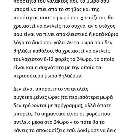
ποσότητα του γάλακτος που το μωρό σου
μπορεί να πιει από το στήθος και της
ποσότητας που το μωρό σου χρειάζεται, θα
χρειαστεί να αντλείς πιο συχνά, αν ο στόχος
σου είναι να πίνει αποκλειστικά ή κατά κύριο
λόγο το δικό σου γάλα. Αν το μωρό σου δεν
θηλάζει καθόλου, θα χρειαστεί να αντλείς
τουλάχιστον 8-12 φορές το 24ωρο, το οποίο
είναι και η συχνότητα με την οποία τα
περισσότερα μωρά θηλάζουν.
Δεν είναι απαραίτητο να αντλείς
συγκεκριμένες ώρες (τα περισσότερα μωρά
δεν τρέφονται με πρόγραμμα), αλλά όποτε
μπορείς. Το σημαντικό είναι οι φορές που
αντλείς μέσα στο 24ωρο – το πότε θα το
κάνεις το αποφασίζεις εσύ. Δοκίμασε να δεις