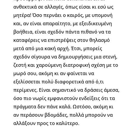
ανθεκτικά σε αλλαγές, όπως είσαι κι εσύ ως
μητέρα! Όσο περνάει ο καιρός, με υπομονή
και, αν είναι απαραίτητο, με εξειδικευμένη
βοήθεια, είναι σχεδόν πάντα πιθανό να τα
καταφέρεις να επιστρέψεις στον θηλασμό
μετά από μια κακή αρχή. Έτσι, μπορείς
σχεδόν σίγουρα να δημιουργήσεις μια στενή,
ζεστή και χαρούμενη διατροφική σχέση με το
μωρό σου, ακόμη κι αν φαίνεται να
εξελίσσεται πολύ διαφορετικά από ό,τι
περίμενες. Είναι σημαντικό να δράσεις άμεσα,
όσο πιο νωρίς εμφανιστούν ενδείξεις ότι τα
πράγματα δεν πάνε καλά. Ωστόσο, ακόμη κι
αν περάσουν βδομάδες, πολλά μπορούν να
αλλάξουν προς το καλύτερο.