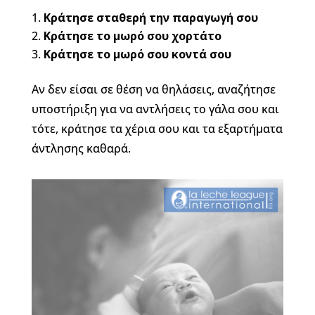
Κράτησε σταθερή την παραγωγή σου
Κράτησε το μωρό σου χορτάτο
Κράτησε το μωρό σου κοντά σου
Αν δεν είσαι σε θέση να θηλάσεις, αναζήτησε
υποστήριξη
για να αντλήσεις το γάλα σου και
τότε, κράτησε τα χέρια σου και τα εξαρτήματα
άντλησης καθαρά.