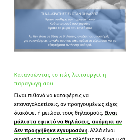
Κατανοώντας το πώς λειτουργεί η
παραγωγή σου
Είναι πιθανό να καταφέρεις να
επαναγαλακτίσεις, αν προηγουμένως είχες
διακόψει ή μειώσει τους θηλασμούς.
Είναι
μάλιστα εφικτό να θηλάσεις, ακόμη κι αν
δεν προηγήθηκε εγκυμοσύνη
. Αλλά είναι
συνήθως πιο εύκολο να αλλάξεις τη δυναμική