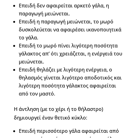
Επειδή δεν αφαιρείται αρκετό γάλα, η
παραγωγή μειώνεται.
Επειδή η παραγωγή μειώνεται, το μωρό
δυσκολεύεται να αφαιρέσει ικανοποιητικά
το γάλα.
Επειδή το μωρό πίνει λιγότερη ποσότητα
γάλακτος απ’ ότι χρειάζεται, η ενέργειά του
μειώνεται.
Επειδή θηλάζει με λιγότερη ενέργεια, ο
θηλασμός γίνεται λιγότερο αποδοτικός και
λιγότερη ποσότητα γάλακτος αφαιρείται
από τον μαστό.
Η άντληση (με το χέρι ή το θήλαστρο)
δημιουργεί έναν θετικό κύκλο:
Επειδή περισσότερο γάλα αφαιρείται από