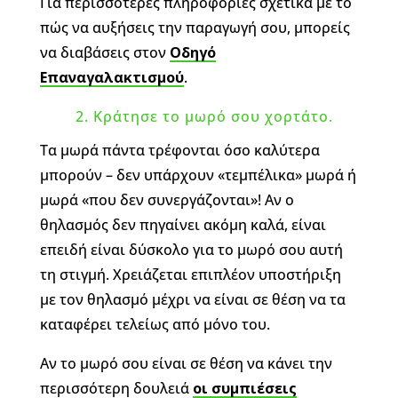
Για περισσότερες πληροφορίες σχετικά με το
πώς να αυξήσεις την παραγωγή σου, μπορείς
να διαβάσεις στον
Οδηγό
Επαναγαλακτισμού
.
2. Κράτησε το μωρό σου χορτάτο.
Τα μωρά πάντα τρέφονται όσο καλύτερα
μπορούν – δεν υπάρχουν «τεμπέλικα» μωρά ή
μωρά «που δεν συνεργάζονται»! Αν ο
θηλασμός δεν πηγαίνει ακόμη καλά, είναι
επειδή είναι δύσκολο για το μωρό σου αυτή
τη στιγμή. Χρειάζεται επιπλέον υποστήριξη
με τον θηλασμό μέχρι να είναι σε θέση να τα
καταφέρει τελείως από μόνο του.
Αν το μωρό σου είναι σε θέση να κάνει την
περισσότερη δουλειά
οι συμπιέσεις