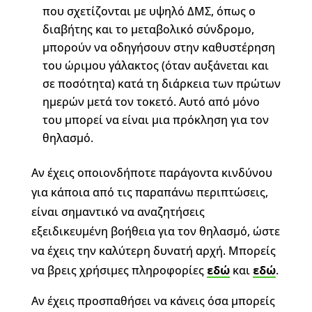
που σχετίζονται με υψηλό ΔΜΣ, όπως ο
διαβήτης και το μεταβολικό σύνδρομο,
μπορούν να οδηγήσουν στην καθυστέρηση
του ώριμου γάλακτος (όταν αυξάνεται και
σε ποσότητα) κατά τη διάρκεια των πρώτων
ημερών μετά τον τοκετό. Αυτό από μόνο
του μπορεί να είναι μια πρόκληση για τον
θηλασμό.
Αν έχεις οποιονδήποτε παράγοντα κινδύνου
για κάποια από τις παραπάνω περιπτώσεις,
είναι σημαντικό να αναζητήσεις
εξειδικευμένη βοήθεια για τον θηλασμό, ώστε
να έχεις την καλύτερη δυνατή αρχή. Μπορείς
να βρεις χρήσιμες πληροφορίες
εδώ
και
εδώ
.
Αν έχεις προσπαθήσει να κάνεις όσα μπορείς