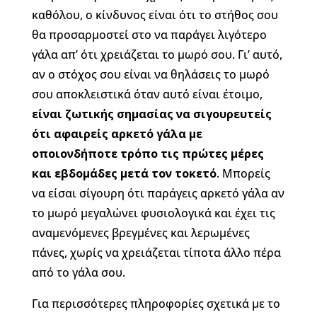
καθόλου, ο κίνδυνος είναι ότι το στήθος σου
θα προσαρμοστεί στο να παράγει λιγότερο
γάλα απ’ ότι χρειάζεται το μωρό σου. Γι’ αυτό,
αν ο στόχος σου είναι να θηλάσεις το μωρό
σου αποκλειστικά όταν αυτό είναι έτοιμο,
είναι ζωτικής σημασίας να σιγουρευτείς
ότι αφαιρείς αρκετό γάλα
με
οποιονδήποτε τρόπο τις πρώτες μέρες
και εβδομάδες μετά τον τοκετό
. Μπορείς
να είσαι σίγουρη ότι παράγεις αρκετό γάλα αν
το μωρό μεγαλώνει φυσιολογικά και έχει τις
αναμενόμενες βρεγμένες και λερωμένες
πάνες, χωρίς να χρειάζεται τίποτα άλλο πέρα
από το γάλα σου.
Για περισσότερες πληροφορίες σχετικά με το