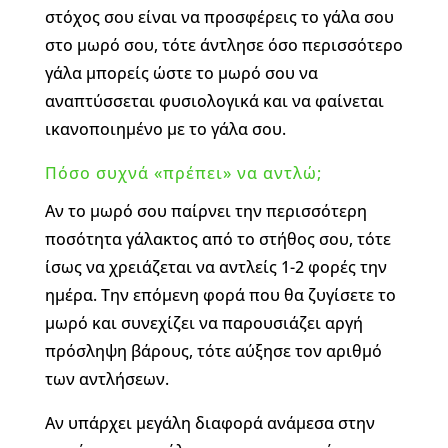
στόχος σου είναι να προσφέρεις το γάλα σου
στο μωρό σου, τότε άντλησε όσο περισσότερο
γάλα μπορείς ώστε το μωρό σου να
αναπτύσσεται φυσιολογικά και να φαίνεται
ικανοποιημένο με το γάλα σου.
Πόσο συχνά «πρέπει» να αντλώ;
Αν το μωρό σου παίρνει την περισσότερη
ποσότητα γάλακτος από το στήθος σου, τότε
ίσως να χρειάζεται να αντλείς 1-2 φορές την
ημέρα. Την επόμενη φορά που θα ζυγίσετε το
μωρό και συνεχίζει να παρουσιάζει αργή
πρόσληψη βάρους, τότε αύξησε τον αριθμό
των αντλήσεων.
Αν υπάρχει μεγάλη διαφορά ανάμεσα στην