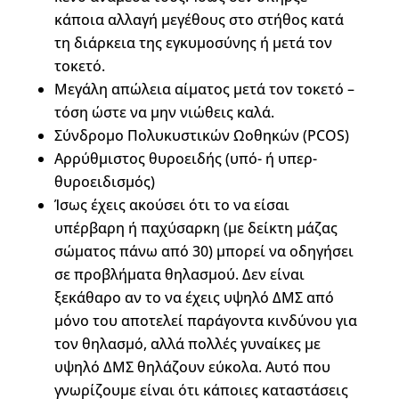
κάποια αλλαγή μεγέθους στο στήθος κατά
τη διάρκεια της εγκυμοσύνης ή μετά τον
τοκετό.
Μεγάλη απώλεια αίματος μετά τον τοκετό –
τόση ώστε να μην νιώθεις καλά.
Σύνδρομο Πολυκυστικών Ωοθηκών (PCOS)
Αρρύθμιστος θυροειδής (υπό- ή υπερ-
θυροειδισμός)
Ίσως έχεις ακούσει ότι το να είσαι
υπέρβαρη ή παχύσαρκη (με δείκτη μάζας
σώματος πάνω από 30) μπορεί να οδηγήσει
σε προβλήματα θηλασμού. Δεν είναι
ξεκάθαρο αν το να έχεις υψηλό ΔΜΣ από
μόνο του αποτελεί παράγοντα κινδύνου για
τον θηλασμό, αλλά πολλές γυναίκες με
υψηλό ΔΜΣ θηλάζουν εύκολα. Αυτό που
γνωρίζουμε είναι ότι κάποιες καταστάσεις