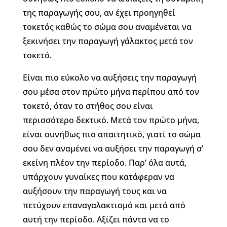
της παραγωγής σου, αν έχει προηγηθεί
τοκετός καθώς το σώμα σου αναμένεται να
ξεκινήσει την παραγωγή γάλακτος μετά τον
τοκετό.
Είναι πιο εύκολο να αυξήσεις την παραγωγή
σου μέσα στον πρώτο μήνα περίπου από τον
τοκετό, όταν το στήθος σου είναι
περισσότερο δεκτικό. Μετά τον πρώτο μήνα,
είναι συνήθως πιο απαιτητικό, γιατί το σώμα
σου δεν αναμένει να αυξήσει την παραγωγή σ’
εκείνη πλέον την περίοδο. Παρ’ όλα αυτά,
υπάρχουν γυναίκες που κατάφεραν να
αυξήσουν την παραγωγή τους και να
πετύχουν επαναγαλακτισμό και μετά από
αυτή την περίοδο. Αξίζει πάντα να το