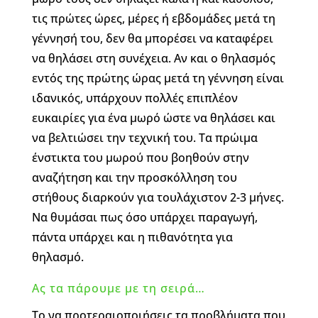
τις πρώτες ώρες, μέρες ή εβδομάδες μετά τη
γέννησή του, δεν θα μπορέσει να καταφέρει
να θηλάσει στη συνέχεια. Αν και ο θηλασμός
εντός της πρώτης ώρας μετά τη γέννηση είναι
ιδανικός, υπάρχουν πολλές επιπλέον
ευκαιρίες για ένα μωρό ώστε να θηλάσει και
να βελτιώσει την τεχνική του. Τα πρώιμα
ένστικτα του μωρού που βοηθούν στην
αναζήτηση και την προσκόλληση του
στήθους διαρκούν για τουλάχιστον 2-3 μήνες.
Να θυμάσαι πως όσο υπάρχει παραγωγή,
πάντα υπάρχει και η πιθανότητα για
θηλασμό.
Ας τα πάρουμε με τη σειρά…
Το να προτεραιοποιήσεις τα προβλήματα που