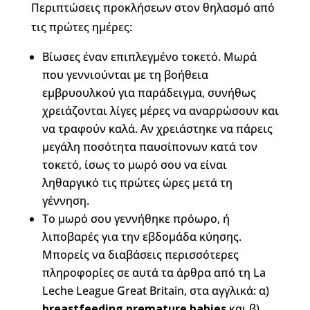
Περιπτώσεις προκλήσεων στον θηλασμό από
τις πρώτες ημέρες:
Βίωσες έναν επιπλεγμένο τοκετό. Μωρά
που γεννιούνται με τη βοήθεια
εμβρυουλκού για παράδειγμα, συνήθως
χρειάζονται λίγες μέρες να αναρρώσουν και
να τραφούν καλά. Αν χρειάστηκε να πάρεις
μεγάλη ποσότητα παυσίπονων κατά τον
τοκετό, ίσως το μωρό σου να είναι
ληθαργικό τις πρώτες ώρες μετά τη
γέννηση.
Το μωρό σου γεννήθηκε πρόωρο, ή
λιποβαρές για την εβδομάδα κύησης.
Μπορείς να διαβάσεις περισσότερες
πληροφορίες σε αυτά τα άρθρα από τη La
Leche League Great Britain, στα αγγλικά: α)
breastfeeding premature babies
και β)