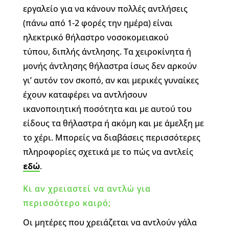
εργαλείο για να κάνουν πολλές αντλήσεις
(πάνω από 1-2 φορές την ημέρα) είναι
ηλεκτρικό θήλαστρο νοσοκομειακού
τύπου, διπλής άντλησης. Τα χειροκίνητα ή
μονής άντλησης θήλαστρα ίσως δεν αρκούν
γι’ αυτόν τον σκοπό, αν και μερικές γυναίκες
έχουν καταφέρει να αντλήσουν
ικανοποιητική ποσότητα και με αυτού του
είδους τα θήλαστρα ή ακόμη και με άμελξη με
το χέρι. Μπορείς να διαβάσεις περισσότερες
πληροφορίες σχετικά με το πώς να αντλείς
εδώ
.
Κι αν χρειαστεί να αντλώ για
περισσότερο καιρό;
Οι μητέρες που χρειάζεται να αντλούν γάλα