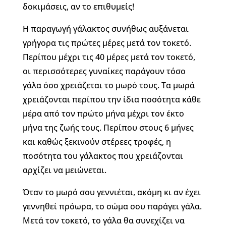
δοκιμάσεις, αν το επιθυμείς!
Η παραγωγή γάλακτος συνήθως αυξάνεται
γρήγορα τις πρώτες μέρες μετά τον τοκετό.
Περίπου μέχρι τις 40 μέρες μετά τον τοκετό,
οι περισσότερες γυναίκες παράγουν τόσο
γάλα όσο χρειάζεται το μωρό τους. Τα μωρά
χρειάζονται περίπου την ίδια ποσότητα κάθε
μέρα από τον πρώτο μήνα μέχρι τον έκτο
μήνα της ζωής τους. Περίπου στους 6 μήνες
και καθώς ξεκινούν στέρεες τροφές, η
ποσότητα του γάλακτος που χρειάζονται
αρχίζει να μειώνεται.
Όταν το μωρό σου γεννιέται, ακόμη κι αν έχει
γεννηθεί πρόωρα, το σώμα σου παράγει γάλα.
Μετά τον τοκετό, το γάλα θα συνεχίζει να