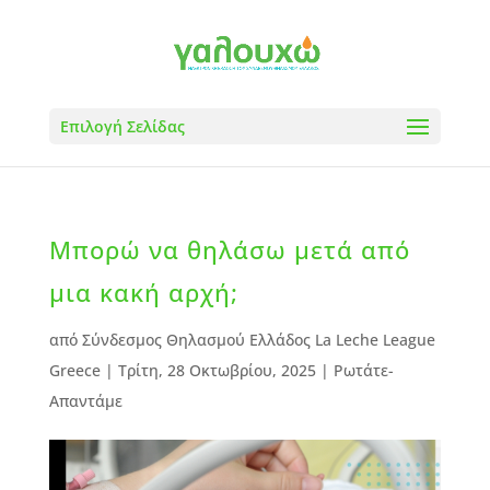
Επιλογή Σελίδας
Μπορώ να θηλάσω μετά από
μια κακή αρχή;
από
Σύνδεσμος Θηλασμού Ελλάδος La Leche League
Greece
|
Τρίτη, 28 Οκτωβρίου, 2025
|
Ρωτάτε-
Απαντάμε