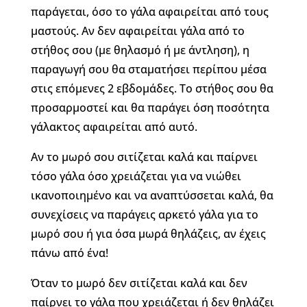
παράγεται, όσο το γάλα αφαιρείται από τους
μαστούς. Αν δεν αφαιρείται γάλα από το
στήθος σου (με θηλασμό ή με άντληση), η
παραγωγή σου θα σταματήσει περίπου μέσα
στις επόμενες 2 εβδομάδες. Το στήθος σου θα
προσαρμοστεί και θα παράγει όση ποσότητα
γάλακτος αφαιρείται από αυτό.
Αν το μωρό σου σιτίζεται καλά και παίρνει
τόσο γάλα όσο χρειάζεται για να νιώθει
ικανοποιημένο και να αναπτύσσεται καλά, θα
συνεχίσεις να παράγεις αρκετό γάλα για το
μωρό σου ή για όσα μωρά θηλάζεις, αν έχεις
πάνω από ένα!
Όταν το μωρό δεν σιτίζεται καλά και δεν
παίρνει το γάλα που χρειάζεται ή δεν θηλάζει