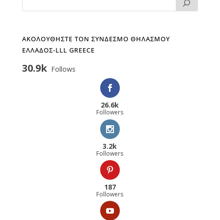
ΑΚΟΛΟΥΘΗΣΤΕ ΤΟΝ ΣΥΝΔΕΣΜΟ ΘΗΛΑΣΜΟΥ
ΕΛΛΑΔΟΣ-LLL GREECE
30.9k
Follows
26.6k
Followers
3.2k
Followers
187
Followers