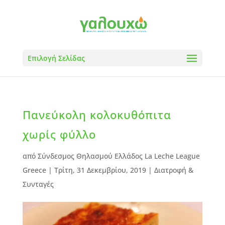
Επιλογή Σελίδας
Πανεύκολη κολοκυθόπιτα
χωρίς φύλλο
από
Σύνδεσμος Θηλασμού Ελλάδος La Leche League
Greece
|
Τρίτη, 31 Δεκεμβρίου, 2019
|
Διατροφή &
Συνταγές