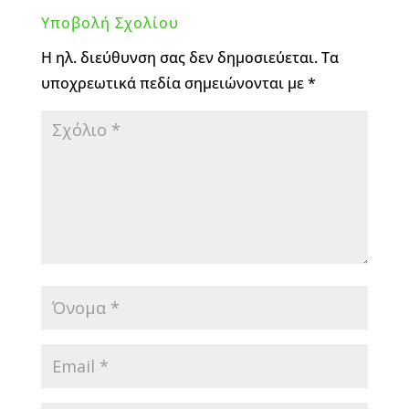
Υποβολή Σχολίου
Η ηλ. διεύθυνση σας δεν δημοσιεύεται.
Τα
υποχρεωτικά πεδία σημειώνονται με
*