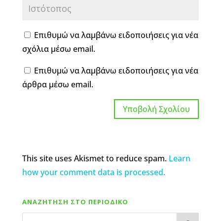
Επιθυμώ να λαμβάνω ειδοποιήσεις για νέα
σχόλια μέσω email.
Επιθυμώ να λαμβάνω ειδοποιήσεις για νέα
άρθρα μέσω email.
This site uses Akismet to reduce spam.
Learn
how your comment data is processed.
ΑΝΑΖΗΤΗΣΗ ΣΤΟ ΠΕΡΙΟΔΙΚΟ