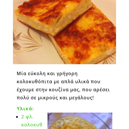
Μία εύκολη και γρήγορη
κολοκυθόπιτα με απλά υλικά που
έχουμε στην κουζίνα μας, που αρέσει
πολύ σε μικρούς και μεγάλους!
Υλικά:
2 φλ.
κολοκυθ