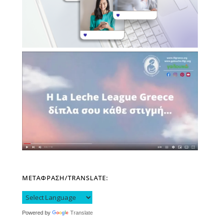
ΜΕΤΑΦΡΑΣΗ/TRANSLATE:
Powered by
Translate