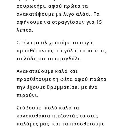
σουρωτήρι, αφού πρώτα τα
ανακατέψουμε με λίγο αλάτι. Τα
αφήνουμε να στραγγίσουν για 15
λεπτά.
Σε ένα μπολ χτυπάμε τα αυγά,
προσθέτοντας το γάλα, το πιπέρι,
το λάδι και το σιμιγδάλι.
Ανακατεύουμε καλά και
προσθέτουμε τη φέτα αφού πρώτα
την έχουμε θρυμματίσει με ένα
πιρούνι.
Στύβουμε πολύ καλά τα
κολοκυθάκια πιέζοντάς τα στις
παλάμες μας και τα προσθέτουμε