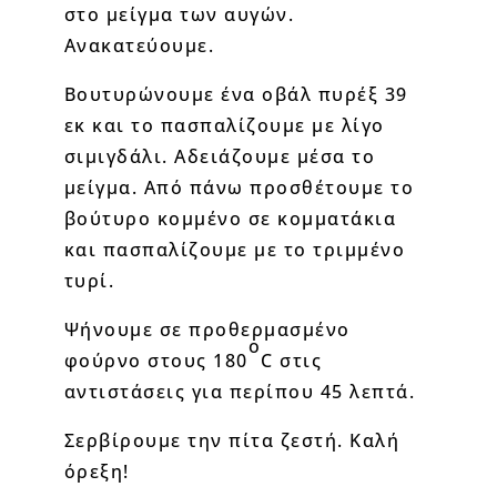
στο μείγμα των αυγών.
Ανακατεύουμε.
Βουτυρώνουμε ένα οβάλ πυρέξ 39
εκ και το πασπαλίζουμε με λίγο
σιμιγδάλι. Αδειάζουμε μέσα το
μείγμα. Από πάνω προσθέτουμε το
βούτυρο κομμένο σε κομματάκια
και πασπαλίζουμε με το τριμμένο
τυρί.
Ψήνουμε σε προθερμασμένο
ο
φούρνο στους 180
C στις
αντιστάσεις για περίπου 45 λεπτά.
Σερβίρουμε την πίτα ζεστή. Καλή
όρεξη!