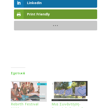
LinkedIn
Print Friendly
Σχετικά
Rebirth Festival
Μια Συνάντηση-