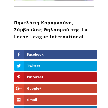
Πηνελόπη Καραγκούνη,
Σύμβουλος Θηλασμού της La
Leche League International
Facebook
Twitter
Pinterest
Google+
Gmail