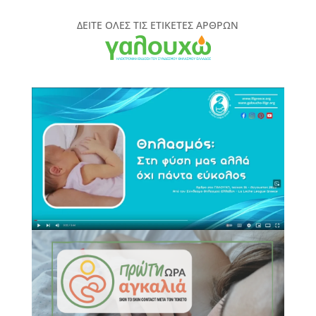
ΑΡΘΡΩΝ
ΠΕΡΙΟΔΙΚΟΥ
ΔΕΙΤΕ ΟΛΕΣ ΤΙΣ ΕΤΙΚΕΤΕΣ ΑΡΘΡΩΝ