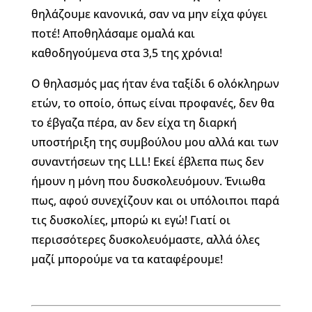
θηλάζουμε κανονικά, σαν να μην είχα φύγει
ποτέ! Αποθηλάσαμε ομαλά και
καθοδηγούμενα στα 3,5 της χρόνια!
Ο θηλασμός μας ήταν ένα ταξίδι 6 ολόκληρων
ετών, το οποίο, όπως είναι προφανές, δεν θα
το έβγαζα πέρα, αν δεν είχα τη διαρκή
υποστήριξη της συμβούλου μου αλλά και των
συναντήσεων της LLL! Εκεί έβλεπα πως δεν
ήμουν η μόνη που δυσκολευόμουν. Ένιωθα
πως, αφού συνεχίζουν και οι υπόλοιποι παρά
τις δυσκολίες, μπορώ κι εγώ! Γιατί οι
περισσότερες δυσκολευόμαστε, αλλά όλες
μαζί μπορούμε να τα καταφέρουμε!