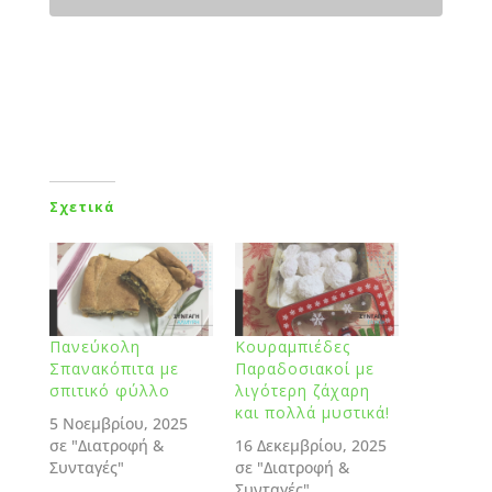
Σχετικά
Πανεύκολη
Κουραμπιέδες
Σπανακόπιτα με
Παραδοσιακοί με
σπιτικό φύλλο
λιγότερη ζάχαρη
και πολλά μυστικά!
5 Νοεμβρίου, 2025
σε "Διατροφή &
16 Δεκεμβρίου, 2025
Συνταγές"
σε "Διατροφή &
Συνταγές"