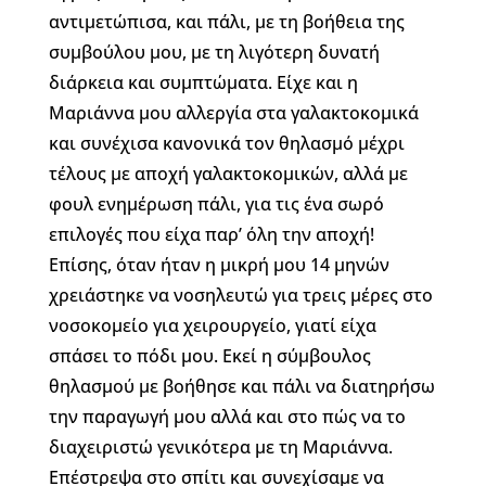
αντιμετώπισα, και πάλι, με τη βοήθεια της
συμβούλου μου, με τη λιγότερη δυνατή
διάρκεια και συμπτώματα. Είχε και η
Μαριάννα μου αλλεργία στα γαλακτοκομικά
και συνέχισα κανονικά τον θηλασμό μέχρι
τέλους με αποχή γαλακτοκομικών, αλλά με
φουλ ενημέρωση πάλι, για τις ένα σωρό
επιλογές που είχα παρ’ όλη την αποχή!
Επίσης, όταν ήταν η μικρή μου 14 μηνών
χρειάστηκε να νοσηλευτώ για τρεις μέρες στο
νοσοκομείο για χειρουργείο, γιατί είχα
σπάσει το πόδι μου. Εκεί η σύμβουλος
θηλασμού με βοήθησε και πάλι να διατηρήσω
την παραγωγή μου αλλά και στο πώς να το
διαχειριστώ γενικότερα με τη Μαριάννα.
Επέστρεψα στο σπίτι και συνεχίσαμε να