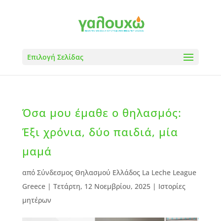
Επιλογή Σελίδας
Όσα μου έμαθε ο θηλασμός:
Έξι χρόνια, δύο παιδιά, μία
μαμά
από
Σύνδεσμος Θηλασμού Ελλάδος La Leche League
Greece
|
Τετάρτη, 12 Νοεμβρίου, 2025
|
Ιστορίες
μητέρων