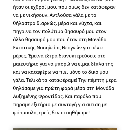
ήταν οι εχθροί μου, που όμως δεν κατάφεραν
να με νικήσουν. Αντλούσα γάλα με το
θήλαστρο διαρκώς, μέρα και νύχτα, και
πήγαινα τον πολύτιμο θησαυρό μου στον
άλλο θησαυρό μου που ήταν στη Μονάδα
Εντατικής Νοσηλείας Νεογνών για πέντε
μέρες. Έμεινα έξτρα διανυκτερεύσεις στο
μαιευτήριο για να μπορώ να είμαι δίπλα της
και να καταφέρω να πιει μόνο το δικό μου
γάλα. Τελικά τα καταφέραμε! Την πέμπτη μέρα
θηλάσαμε για πρώτη φορά μέσα στη Μονάδα
Αυξημένης Φροντίδας. Και παρόλο που
πήραμε εξιτήριο με συνταγή για σίτιση με
φόρμουλα, εμείς δεν πτοηθήκαμε!