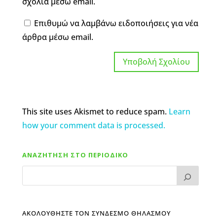
σχόλια μέσω email.
Επιθυμώ να λαμβάνω ειδοποιήσεις για νέα
άρθρα μέσω email.
This site uses Akismet to reduce spam.
Learn
how your comment data is processed.
ΑΝΑΖΗΤΗΣΗ ΣΤΟ ΠΕΡΙΟΔΙΚΟ
ΑΚΟΛΟΥΘΗΣΤΕ ΤΟΝ ΣΥΝΔΕΣΜΟ ΘΗΛΑΣΜΟΥ