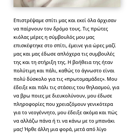
Επιστρέψαμε σπίτι μας και εκεί όλα άρχισαν
να παίρνουν τον δρόμο τους. Τις πρώτες
κιόλας μέρες η σύμβουλός μου μας
επισκέφτηκε στο σπίτι, έμεινε για ώρες μαζί
μας και μας έδωσε απλόχερα τις συμβουλές
της και τη στήριξη της. Η βοήθεια της ήταν
πολύτιμη και πάλι, καθώς το άγνωστο είναι
πολύ δύσκολο για τις «πρωτομαμάδες». Μου
έδειξε και πάλι τις στάσεις του θηλασμού, για
να βρω ποιες με διευκολύνουν, μου έδωσε
πληροφορίες που χρειαζόμουν γενικότερα
για το νεογέννητο, μου έδειξε ακόμα και πώς
να αλλάζω πάνα ή τι να κάνω με το μπανάκι
μας! Ήρθε άλλη μια φορά, μετά από λίγο