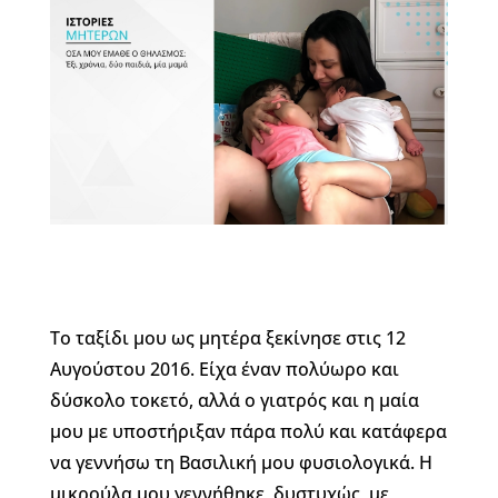
Το ταξίδι μου ως μητέρα ξεκίνησε στις 12
Αυγούστου 2016. Είχα έναν πολύωρο και
δύσκολο τοκετό, αλλά ο γιατρός και η μαία
μου με υποστήριξαν πάρα πολύ και κατάφερα
να γεννήσω τη Βασιλική μου φυσιολογικά. Η
μικρούλα μου γεννήθηκε, δυστυχώς, με