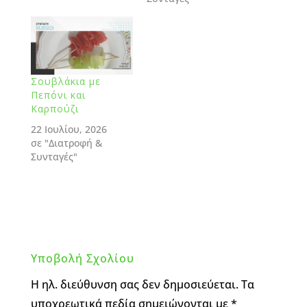
Σουβλάκια με
Πεπόνι και
Καρπούζι
22 Ιουλίου, 2026
σε "Διατροφή &
Συνταγές"
Υποβολή Σχολίου
Η ηλ. διεύθυνση σας δεν δημοσιεύεται.
Τα
υποχρεωτικά πεδία σημειώνονται με
*