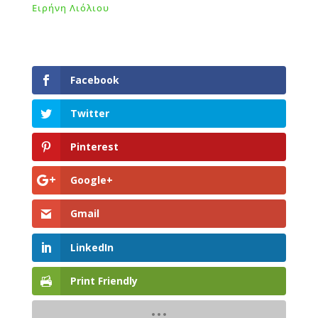
Ειρήνη Λιόλιου
Facebook
Twitter
Pinterest
Google+
Gmail
LinkedIn
Print Friendly