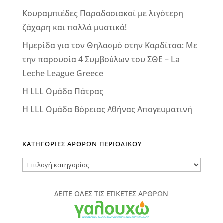
Κουραμπιέδες Παραδοσιακοί με λιγότερη
ζάχαρη και πολλά μυστικά!
Ημερίδα για τον Θηλασμό στην Καρδίτσα: Με
την παρουσία 4 Συμβούλων του ΣΘΕ – La
Leche League Greece
Η LLL Ομάδα Πάτρας
Η LLL Ομάδα Βόρειας Αθήνας Απογευματινή
ΚΑΤΗΓΟΡΙΕΣ ΑΡΘΡΩΝ ΠΕΡΙΟΔΙΚΟΥ
ΚΑΤΗΓΟΡΙΕΣ
ΑΡΘΡΩΝ
ΠΕΡΙΟΔΙΚΟΥ
ΔΕΙΤΕ ΟΛΕΣ ΤΙΣ ΕΤΙΚΕΤΕΣ ΑΡΘΡΩΝ