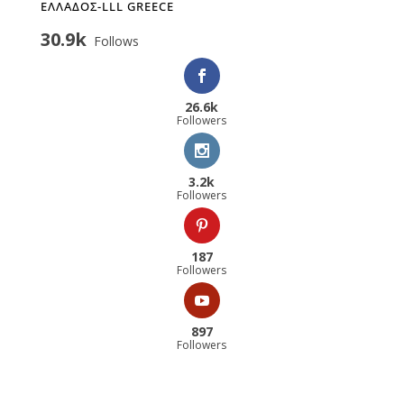
ΕΛΛΑΔΟΣ-LLL GREECE
30.9k
Follows
26.6k
Followers
3.2k
Followers
187
Followers
897
Followers