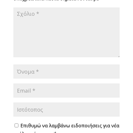
Επιθυμώ να λαμβάνω ειδοποιήσεις για νέα