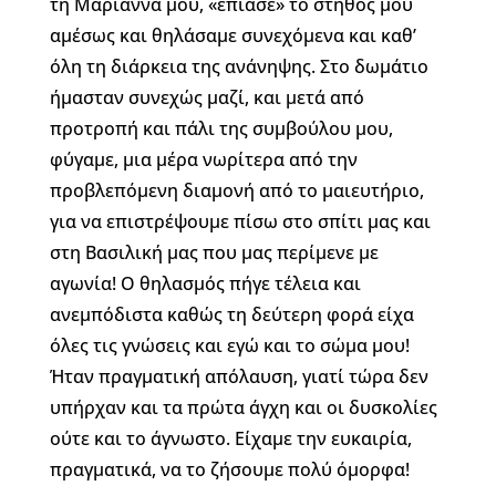
τη Μαριάννα μου, «έπιασε» το στήθος μου
αμέσως και θηλάσαμε συνεχόμενα και καθ’
όλη τη διάρκεια της ανάνηψης. Στο δωμάτιο
ήμασταν συνεχώς μαζί, και μετά από
προτροπή και πάλι της συμβούλου μου,
φύγαμε, μια μέρα νωρίτερα από την
προβλεπόμενη διαμονή από το μαιευτήριο,
για να επιστρέψουμε πίσω στο σπίτι μας και
στη Βασιλική μας που μας περίμενε με
αγωνία! Ο θηλασμός πήγε τέλεια και
ανεμπόδιστα καθώς τη δεύτερη φορά είχα
όλες τις γνώσεις και εγώ και το σώμα μου!
Ήταν πραγματική απόλαυση, γιατί τώρα δεν
υπήρχαν και τα πρώτα άγχη και οι δυσκολίες
ούτε και το άγνωστο. Είχαμε την ευκαιρία,
πραγματικά, να το ζήσουμε πολύ όμορφα!