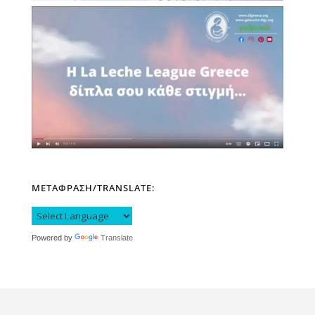
ΜΕΤΑΦΡΑΣΗ/TRANSLATE:
Powered by
Translate