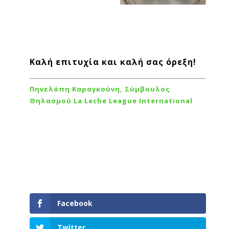
Καλή επιτυχία και καλή σας όρεξη!
Πηνελόπη Καραγκούνη, Σύμβουλος
Θηλασμού La Leche League International
Facebook
Twitter