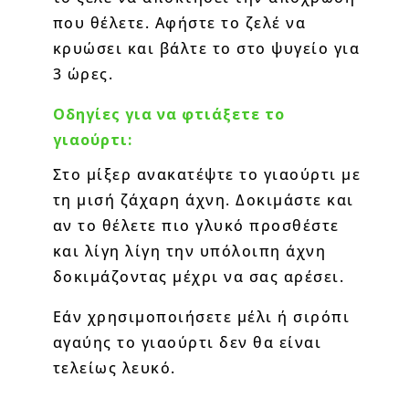
που θέλετε. Αφήστε το ζελέ να
κρυώσει και βάλτε το στο ψυγείο για
3 ώρες.
Οδηγίες για να φτιάξετε το
γιαούρτι:
Στο μίξερ ανακατέψτε το γιαούρτι με
τη μισή ζάχαρη άχνη. Δοκιμάστε και
αν το θέλετε πιο γλυκό προσθέστε
και λίγη λίγη την υπόλοιπη άχνη
δοκιμάζοντας μέχρι να σας αρέσει.
Εάν χρησιμοποιήσετε μέλι ή σιρόπι
αγαύης το γιαούρτι δεν θα είναι
τελείως λευκό.