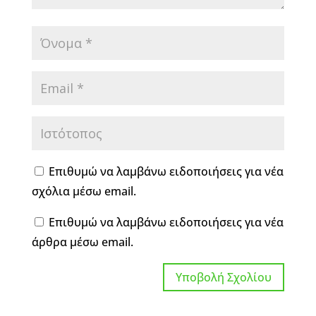
Επιθυμώ να λαμβάνω ειδοποιήσεις για νέα
σχόλια μέσω email.
Επιθυμώ να λαμβάνω ειδοποιήσεις για νέα
άρθρα μέσω email.