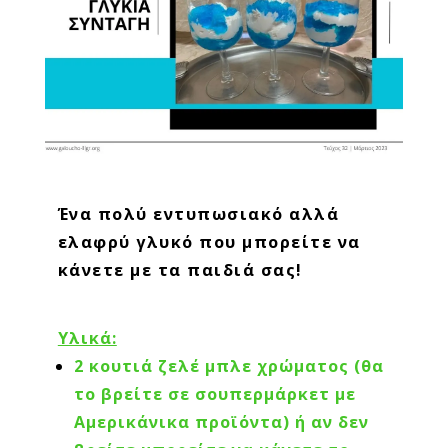
Ένα πολύ εντυπωσιακό αλλά
ελαφρύ γλυκό που μπορείτε να
κάνετε με τα παιδιά σας!
Υλικά:
2 κουτιά ζελέ μπλε χρώματος (θα
το βρείτε σε σουπερμάρκετ με
Αμερικάνικα προϊόντα) ή αν δεν