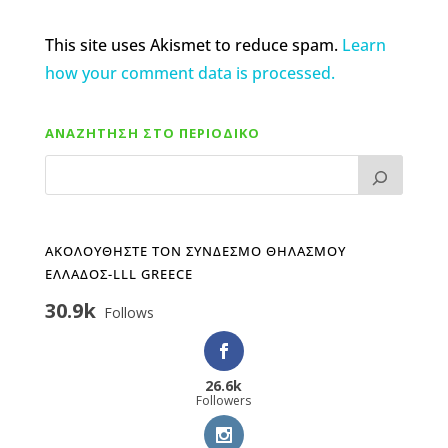
This site uses Akismet to reduce spam.
Learn
how your comment data is processed.
ΑΝΑΖΗΤΗΣΗ ΣΤΟ ΠΕΡΙΟΔΙΚΟ
ΑΚΟΛΟΥΘΗΣΤΕ ΤΟΝ ΣΥΝΔΕΣΜΟ ΘΗΛΑΣΜΟΥ
ΕΛΛΑΔΟΣ-LLL GREECE
30.9k
Follows
26.6k
Followers