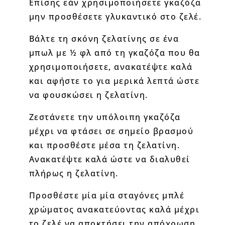
Επίσης εάν χρησιμοποιήσετε γκαζόζα
μην προσθέσετε γλυκαντικό στο ζελέ.
Βάλτε τη σκόνη ζελατίνης σε ένα
μπωλ με ½ φλ από τη γκαζόζα που θα
χρησιμοποιήσετε, ανακατέψτε καλά
και αφήστε το για μερικά λεπτά ώστε
να φουσκώσει η ζελατίνη.
Ζεστάνετε την υπόλοιπη γκαζόζα
μέχρι να φτάσει σε σημείο βρασμού
και προσθέστε μέσα τη ζελατίνη.
Ανακατέψτε καλά ώστε να διαλυθεί
πλήρως η ζελατίνη.
Προσθέστε μία μία σταγόνες μπλέ
χρώματος ανακατεύοντας καλά μέχρι
το ζελέ να αποκτήσει την απόχρωση