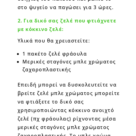
στο ψυγείο να παγώσει για 3 ώρες.
2. Για δικό σας ζελέ που φτιάχνετε
με κόκκινο ζελέ:
Υλικά που θα χρειαστείτε:
1 πακέτο ζελέ φράουλα
Μερικές σταγόνες μπλε χρώματος
ζαχαροπλαστικής
Επειδή μπορεί να δυσκολευτείτε να
βρείτε ζελέ μπλε χρώματος μπορείτε
να φτιάξετε το δικό σας
χρησιμοποιώντας κόκκινο ανοιχτό
ζελέ (πχ φράουλας) ρίχνοντας μέσα
μερικές σταγόνες μπλε χρώματος
ζαχαροπλαστικής. Το μπλε χρώμα