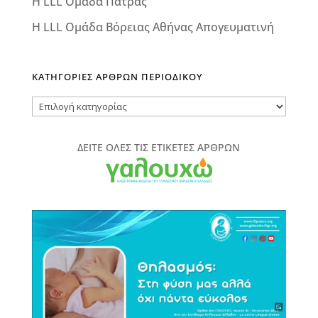
Η LLL Ομάδα Πάτρας
Η LLL Ομάδα Βόρειας Αθήνας Απογευματινή
ΚΑΤΗΓΟΡΙΕΣ ΑΡΘΡΩΝ ΠΕΡΙΟΔΙΚΟΥ
ΚΑΤΗΓΟΡΙΕΣ
ΑΡΘΡΩΝ
ΠΕΡΙΟΔΙΚΟΥ
ΔΕΙΤΕ ΟΛΕΣ ΤΙΣ ΕΤΙΚΕΤΕΣ ΑΡΘΡΩΝ