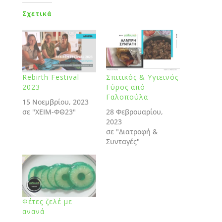
Σχετικά
Rebirth Festival
Σπιτικός & Υγιεινός
2023
Γύρος από
Γαλοπούλα
15 Νοεμβρίου, 2023
σε "ΧΕΙΜ-ΦΘ23"
28 Φεβρουαρίου,
2023
σε "Διατροφή &
Συνταγές"
Φέτες ζελέ με
ανανά