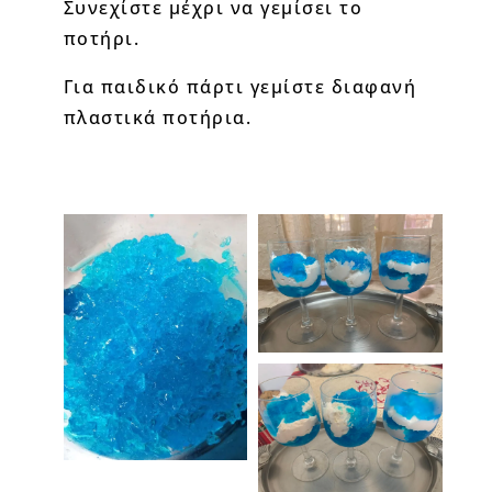
Συνεχίστε μέχρι να γεμίσει το
ποτήρι.
Για παιδικό πάρτι γεμίστε διαφανή
πλαστικά ποτήρια.