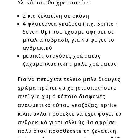
Υλικά που θα χρειαστείτε:
2 κ.σ ζελατίνη σε σκόνη
4 φλυτζάνια γκαζόζα (π.χ. Sprite ή
Seven Up) που έχουμε αφήσει σε
μπωλ αποβραδίς για να φύγει το
ανθρακικό
μερικές σταγόνες χρώματος
ζαχαροπλαστικής μπλε χρώματος
Για να πετύχετε τέλειο μπλε διαυγές
χρώμα πρέπει να χρησιμοποιήσετε
αντί για χυμό κάποιο διαφανές
αναψυκτικό τύπου γκαζόζας, sprite
κ.λπ. αλλά προσέξτε να έχει φύγει το
ανθρακικό γιατί αλλιώς θα αφρίσει
πολύ όταν προσθέσετε τη ζελατίνη.