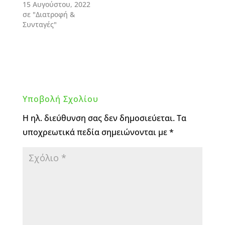
15 Αυγούστου, 2022
σε "Διατροφή &
Συνταγές"
Υποβολή Σχολίου
Η ηλ. διεύθυνση σας δεν δημοσιεύεται.
Τα
υποχρεωτικά πεδία σημειώνονται με
*