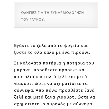
ΟΔΗΓΙΕΣ ΓΙΑ ΤΗ ΣΥΝΑΡΜΟΛΟΓΗΣΗ
ΤΟΥ ΓΛΥΚΟΥ:
Βγάλτε το ζελέ από το ψυγείο και
ξύστε το όλο καλά με ένα πιρούνι.
Σε κολονάτα ποτήρια ή ποτήρια του
μπράντι προσθέστε προσεκτικά
κουταλιά κουταλιά ζελέ και μετά
γιαούρτι ώστε να σχηματίσετε τα
σύννεφα. Από πάνω προσθέστε ξανά
ζελέ και μετά ξανά γιαούρτι ώστε να
σχηματιστεί ο ουρανός με σύννεφα.