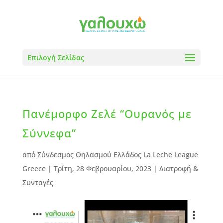
Επιλογή Σελίδας
Πανέμορφο Ζελέ “Ουρανός με
Σύννεφα”
από
Σύνδεσμος Θηλασμού Ελλάδος La Leche League
Greece
|
Τρίτη, 28 Φεβρουαρίου, 2023
|
Διατροφή &
Συνταγές