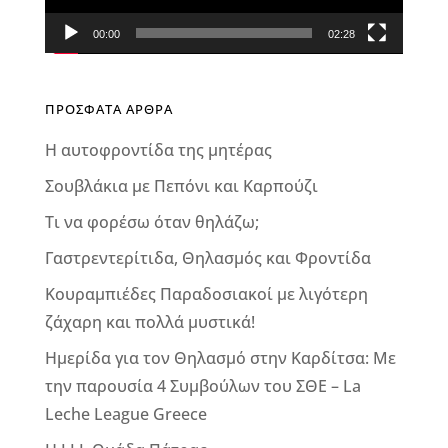
00:00
02:28
ΠΡΟΣΦΑΤΑ ΑΡΘΡΑ
Η αυτοφροντίδα της μητέρας
Σουβλάκια με Πεπόνι και Καρπούζι
Τι να φορέσω όταν θηλάζω;
Γαστρεντερίτιδα, Θηλασμός και Φροντίδα
Κουραμπιέδες Παραδοσιακοί με λιγότερη
ζάχαρη και πολλά μυστικά!
Ημερίδα για τον Θηλασμό στην Καρδίτσα: Με
την παρουσία 4 Συμβούλων του ΣΘΕ – La
Leche League Greece