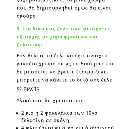
που θα δημιουργηθεί όμως θα είναι
σκούρο.
3. Για δικό σας ζελέ που φτιάχνετε
εξ’ αρχής με χυμό φρούτων και
ζελατίνη:
Εάν θέλετε το ζελέ να έχει ανοιχτό
γαλάζιο χρώμα όπως το δικό μου και
δε μπορείτε να βρείτε έτοιμο ζελέ
μπορείτε να κάνετε το δικό σας ζελέ
εξ αρχής.
Υλικά που θα χρειαστείτε:
2 κ.σ ή 2 φακελάκια των 10γρ
ζελατίνη σε σκόνη,
4 φλυτζάνια φυσικό χυμό ανοιχτού