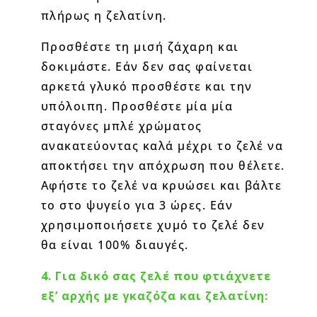
πλήρως η ζελατίνη.
Προσθέστε τη μισή ζάχαρη και
δοκιμάστε. Εάν δεν σας φαίνεται
αρκετά γλυκό προσθέστε και την
υπόλοιπη. Προσθέστε μία μία
σταγόνες μπλέ χρώματος
ανακατεύοντας καλά μέχρι το ζελέ να
αποκτήσει την απόχρωση που θέλετε.
Αφήστε το ζελέ να κρυώσει και βάλτε
το στο ψυγείο για 3 ώρες. Εάν
χρησιμοποιήσετε χυμό το ζελέ δεν
θα είναι 100% διαυγές.
4. Για δικό σας ζελέ που φτιάχνετε
εξ’ αρχής με γκαζόζα και ζελατίνη: