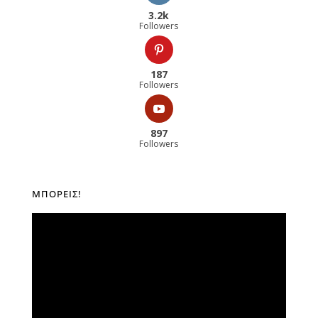
3.2k
Followers
187
Followers
897
Followers
ΜΠΟΡΕΊΣ!
Πρόγραμμα
Αναπαραγωγής
Βίντεο