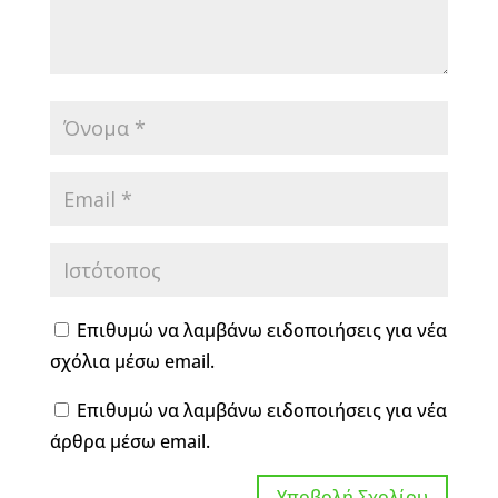
Επιθυμώ να λαμβάνω ειδοποιήσεις για νέα
σχόλια μέσω email.
Επιθυμώ να λαμβάνω ειδοποιήσεις για νέα
άρθρα μέσω email.