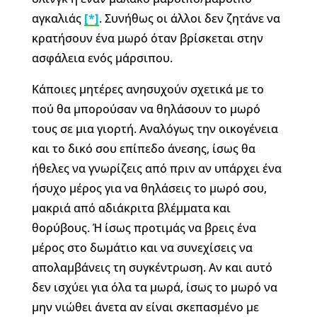
αγκαλιάς
[*]
. Συνήθως οι άλλοι δεν ζητάνε να
κρατήσουν ένα μωρό όταν βρίσκεται στην
ασφάλεια ενός μάρσιπου.
Κάποιες μητέρες ανησυχούν σχετικά με το
πού θα μπορούσαν να θηλάσουν το μωρό
τους σε μια γιορτή. Αναλόγως την οικογένεια
και το δικό σου επίπεδο άνεσης, ίσως θα
ήθελες να γνωρίζεις από πριν αν υπάρχει ένα
ήσυχο μέρος για να θηλάσεις το μωρό σου,
μακριά από αδιάκριτα βλέμματα και
θορύβους. Ή ίσως προτιμάς να βρεις ένα
μέρος στο δωμάτιο και να συνεχίσεις να
απολαμβάνεις τη συγκέντρωση. Αν και αυτό
δεν ισχύει για όλα τα μωρά, ίσως το μωρό να
μην νιώθει άνετα αν είναι σκεπασμένο με