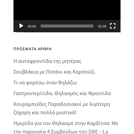
00:00
02:28
ΠΡΟΣΦΑΤΑ ΑΡΘΡΑ
Η αυτοφροντίδα της μητέρας
Σουβλάκια με Πεπόνι και Καρπούζι
Τι να φορέσω όταν θηλάζω;
Γαστρεντερίτιδα, Θηλασμός και Φροντίδα
Κουραμπιέδες Παραδοσιακοί με λιγότερη
ζάχαρη και πολλά μυστικά!
Ημερίδα για τον Θηλασμό στην Καρδίτσα: Με
την παρουσία 4 Συμβούλων του ΣΘΕ – La