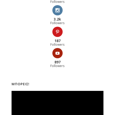
Followers
3.2k
Followers
187
Followers
897
Followers
ΜΠΟΡΕΊΣ!
Πρόγραμμα
Αναπαραγωγής
Βίντεο