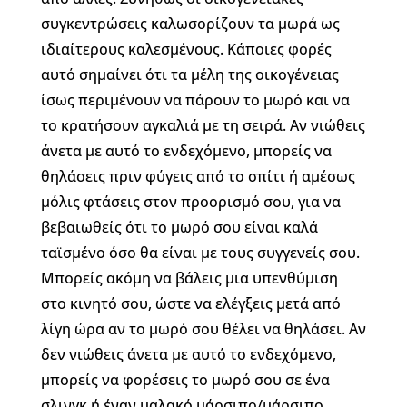
συγκεντρώσεις καλωσορίζουν τα μωρά ως
ιδιαίτερους καλεσμένους. Κάποιες φορές
αυτό σημαίνει ότι τα μέλη της οικογένειας
ίσως περιμένουν να πάρουν το μωρό και να
το κρατήσουν αγκαλιά με τη σειρά. Αν νιώθεις
άνετα με αυτό το ενδεχόμενο, μπορείς να
θηλάσεις πριν φύγεις από το σπίτι ή αμέσως
μόλις φτάσεις στον προορισμό σου, για να
βεβαιωθείς ότι το μωρό σου είναι καλά
ταϊσμένο όσο θα είναι με τους συγγενείς σου.
Μπορείς ακόμη να βάλεις μια υπενθύμιση
στο κινητό σου, ώστε να ελέγξεις μετά από
λίγη ώρα αν το μωρό σου θέλει να θηλάσει. Αν
δεν νιώθεις άνετα με αυτό το ενδεχόμενο,
μπορείς να φορέσεις το μωρό σου σε ένα
σλινγκ ή έναν μαλακό μάρσιπο/μάρσιπο