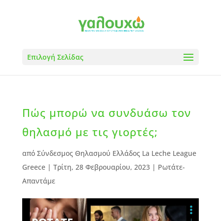
Επιλογή Σελίδας
Πώς μπορώ να συνδυάσω τον
θηλασμό με τις γιορτές;
από
Σύνδεσμος Θηλασμού Ελλάδος La Leche League
Greece
|
Τρίτη, 28 Φεβρουαρίου, 2023
|
Ρωτάτε-
Απαντάμε