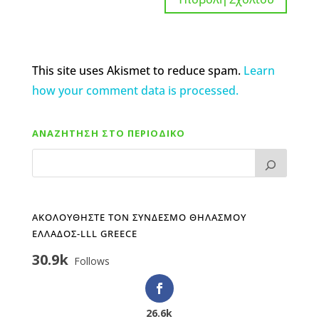
This site uses Akismet to reduce spam.
Learn
how your comment data is processed.
ΑΝΑΖΗΤΗΣΗ ΣΤΟ ΠΕΡΙΟΔΙΚΟ
ΑΚΟΛΟΥΘΗΣΤΕ ΤΟΝ ΣΥΝΔΕΣΜΟ ΘΗΛΑΣΜΟΥ
ΕΛΛΑΔΟΣ-LLL GREECE
30.9k
Follows
26.6k