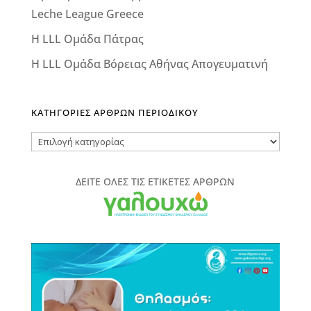
Leche League Greece
Η LLL Ομάδα Πάτρας
Η LLL Ομάδα Βόρειας Αθήνας Απογευματινή
ΚΑΤΗΓΟΡΙΕΣ ΑΡΘΡΩΝ ΠΕΡΙΟΔΙΚΟΥ
ΚΑΤΗΓΟΡΙΕΣ
ΑΡΘΡΩΝ
ΠΕΡΙΟΔΙΚΟΥ
ΔΕΙΤΕ ΟΛΕΣ ΤΙΣ ΕΤΙΚΕΤΕΣ ΑΡΘΡΩΝ