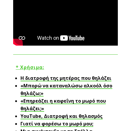
* Χρήσιμα:
Η διατροφή της μητέρας που θηλάζει
«Μπορώ να καταναλώσω αλκοόλ όσο
θηλάζω;»
«Επηρεάζει η καφεΐνη το μωρό που
θηλάζει;»
YouTube, Διατροφή και θηλασμός
Γιατί να φορέσω το μωρό μου;