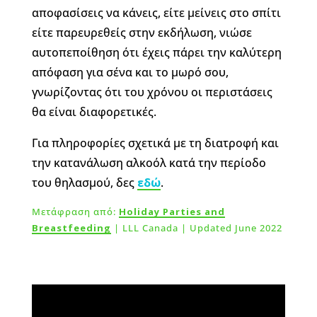
αποφασίσεις να κάνεις, είτε μείνεις στο σπίτι
είτε παρευρεθείς στην εκδήλωση, νιώσε
αυτοπεποίθηση ότι έχεις πάρει την καλύτερη
απόφαση για σένα και το μωρό σου,
γνωρίζοντας ότι του χρόνου οι περιστάσεις
θα είναι διαφορετικές.
Για πληροφορίες σχετικά με τη διατροφή και
την κατανάλωση αλκοόλ κατά την περίοδο
του θηλασμού, δες
εδώ
.
Μετάφραση από:
Holiday Parties and
Breastfeeding
| LLL Canada | Updated June 2022