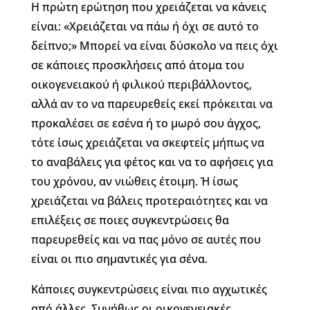
Η πρώτη ερώτηση που χρειάζεται να κάνεις
είναι: «Χρειάζεται να πάω ή όχι σε αυτό το
δείπνο;» Μπορεί να είναι δύσκολο να πεις όχι
σε κάποιες προσκλήσεις από άτομα του
οικογενειακού ή φιλικού περιβάλλοντος,
αλλά αν το να παρευρεθείς εκεί πρόκειται να
προκαλέσει σε εσένα ή το μωρό σου άγχος,
τότε ίσως χρειάζεται να σκεφτείς μήπως να
το αναβάλεις για φέτος και να το αφήσεις για
του χρόνου, αν νιώθεις έτοιμη. Ή ίσως
χρειάζεται να βάλεις προτεραιότητες και να
επιλέξεις σε ποιες συγκεντρώσεις θα
παρευρεθείς και να πας μόνο σε αυτές που
είναι οι πιο σημαντικές για σένα.
Κάποιες συγκεντρώσεις είναι πιο αγχωτικές
από άλλες. Συνήθως οι οικογενειακές