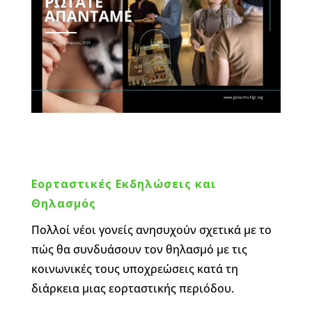
Εορταστικές Εκδηλώσεις και
Θηλασμός
Πολλοί νέοι γονείς ανησυχούν σχετικά με το
πώς θα συνδυάσουν τον θηλασμό με τις
κοινωνικές τους υποχρεώσεις κατά τη
διάρκεια μιας εορταστικής περιόδου.