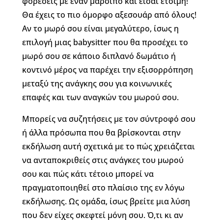
φορέσεις με έναν μάρσιπο και είσαι έτοιμη!
Θα έχεις το πιο όμορφο αξεσουάρ από όλους!
Αν το μωρό σου είναι μεγαλύτερο, ίσως η
επιλογή μιας babysitter που θα προσέχει το
μωρό σου σε κάποιο διπλανό δωμάτιο ή
κοντινό μέρος να παρέχει την εξισορρόπηση
μεταξύ της ανάγκης σου για κοινωνικές
επαφές και των αναγκών του μωρού σου.
Μπορείς να συζητήσεις με τον σύντροφό σου
ή άλλα πρόσωπα που θα βρίσκονται στην
εκδήλωση αυτή σχετικά με το πώς χρειάζεται
να ανταποκριθείς στις ανάγκες του μωρού
σου και πώς κάτι τέτοιο μπορεί να
πραγματοποιηθεί στο πλαίσιο της εν λόγω
εκδήλωσης. Ως ομάδα, ίσως βρείτε μια λύση
που δεν είχες σκεφτεί μόνη σου. Ό,τι κι αν