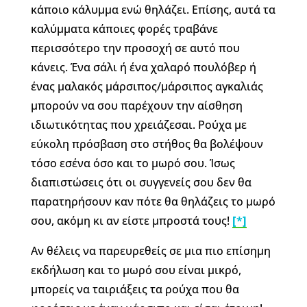
κάποιο κάλυμμα ενώ θηλάζει. Επίσης, αυτά τα
καλύμματα κάποιες φορές τραβάνε
περισσότερο την προσοχή σε αυτό που
κάνεις. Ένα σάλι ή ένα χαλαρό πουλόβερ ή
ένας μαλακός μάρσιπος/μάρσιπος αγκαλιάς
μπορούν να σου παρέχουν την αίσθηση
ιδιωτικότητας που χρειάζεσαι. Ρούχα με
εύκολη πρόσβαση στο στήθος θα βολέψουν
τόσο εσένα όσο και το μωρό σου. Ίσως
διαπιστώσεις ότι οι συγγενείς σου δεν θα
παρατηρήσουν καν πότε θα θηλάζεις το μωρό
σου, ακόμη κι αν είστε μπροστά τους!
[*]
Αν θέλεις να παρευρεθείς σε μια πιο επίσημη
εκδήλωση και το μωρό σου είναι μικρό,
μπορείς να ταιριάξεις τα ρούχα που θα