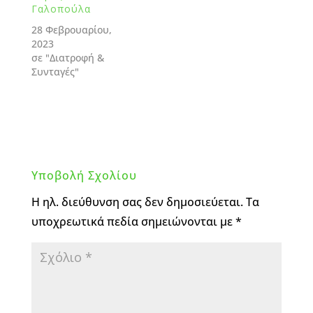
Γαλοπούλα
28 Φεβρουαρίου,
2023
σε "Διατροφή &
Συνταγές"
Υποβολή Σχολίου
Η ηλ. διεύθυνση σας δεν δημοσιεύεται.
Τα
υποχρεωτικά πεδία σημειώνονται με
*