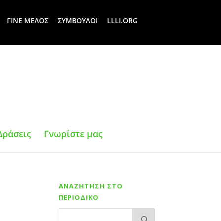
ΓΙΝΕ ΜΕΛΟΣ
ΣΥΜΒΟΥΛΟΙ
LLLI.ORG
Δράσεις
Γνωρίστε μας
ΑΝΑΖΗΤΗΣΗ ΣΤΟ
ΠΕΡΙΟΔΙΚΟ