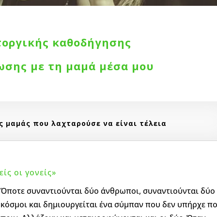
τοργικής καθοδήγησης
ίωσης
με τη μαμά μέσα μου
ς μαμάς που λαχταρούσε να είναι τέλεια
είς οι γονείς»
Όποτε συναντιούνται δύο άνθρωποι, συναντιούνται δύο
κόσμοι και δημιουργείται ένα σύμπαν που δεν υπήρχε π