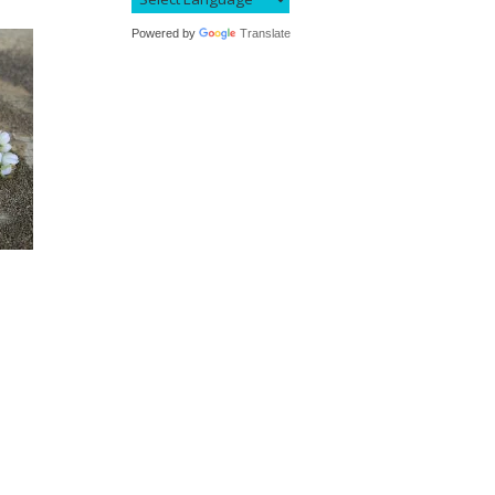
Powered by
Translate