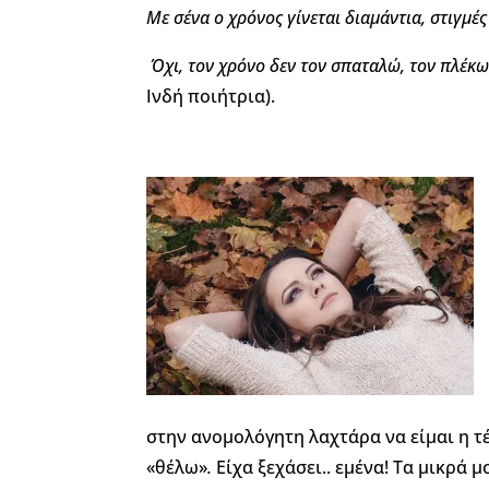
Με σένα ο χρόνος γίνεται διαμάντια, στιγμέ
Όχι, τον χρόνο δεν τον σπαταλώ, τον πλέκω
Ινδή ποιήτρια).
στην ανομολόγητη λαχτάρα να είμαι η τέ
«θέλω»
.
Είχα ξεχάσει.. εμένα! Τα μικρά