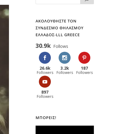
ΑΚΟΛΟΥΘΗΣΤΕ ΤΟΝ
ΣΥΝΔΕΣΜΟ ΘΗΛΑΣΜΟΥ
ΕΛΛΑΔΟΣ-LLL GREECE
30.9k
Follows
26.6k
3.2k
187
Followers
Followers
Followers
897
Followers
ΜΠΟΡΕΊΣ!
Πρόγραμμα