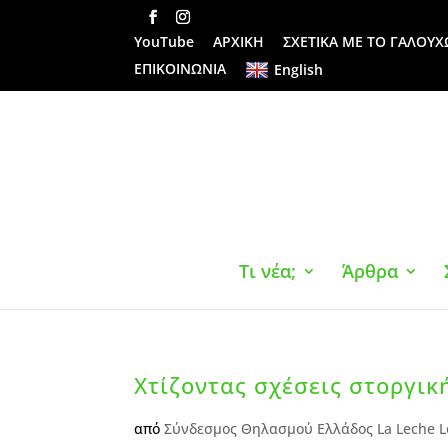
YouTube
ΑΡΧΙΚΗ
ΣΧΕΤΙΚΑ ΜΕ ΤΟ ΓΑΛΟΥΧ
ΕΠΙΚΟΙΝΩΝΙΑ
English
Τι νέα;
Άρθρα
Χτίζοντας σχέσεις στοργικ
από
Σύνδεσμος Θηλασμού Ελλάδος La Leche L