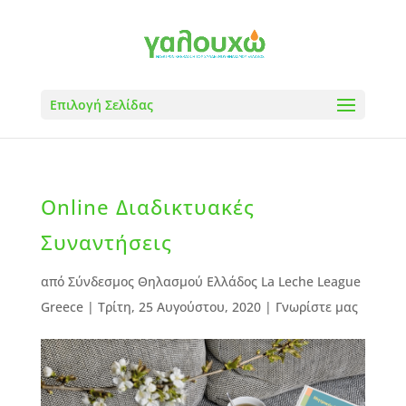
Επιλογή Σελίδας
Online Διαδικτυακές
Συναντήσεις
από
Σύνδεσμος Θηλασμού Ελλάδος La Leche League
Greece
|
Τρίτη, 25 Αυγούστου, 2020
|
Γνωρίστε μας