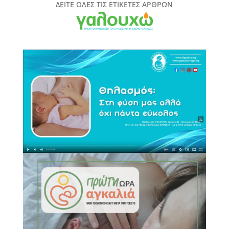
ΠΕΡΙΟΔΙΚΟΥ
ΔΕΙΤΕ ΟΛΕΣ ΤΙΣ ΕΤΙΚΕΤΕΣ ΑΡΘΡΩΝ