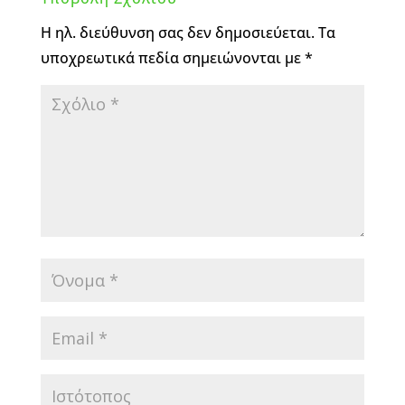
Η ηλ. διεύθυνση σας δεν δημοσιεύεται.
Τα
υποχρεωτικά πεδία σημειώνονται με
*