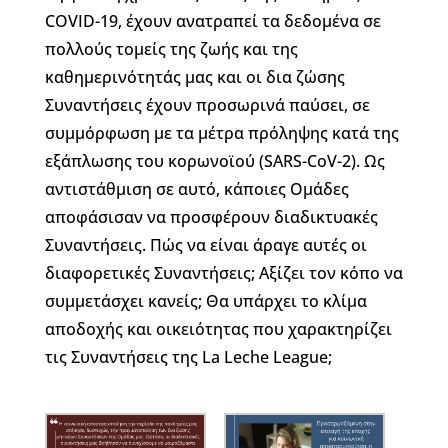
COVID-19, έχουν ανατραπεί τα δεδομένα σε
πολλούς τομείς της ζωής και της
καθημερινότητάς μας και οι δια ζώσης
Συναντήσεις έχουν προσωρινά παύσει, σε
συμμόρφωση με τα μέτρα πρόληψης κατά της
εξάπλωσης του κορωνοϊού (SARS-CoV-2). Ως
αντιστάθμιση σε αυτό, κάποιες Ομάδες
αποφάσισαν να προσφέρουν διαδικτυακές
Συναντήσεις. Πώς να είναι άραγε αυτές οι
διαφορετικές Συναντήσεις; Αξίζει τον κόπο να
συμμετάσχει κανείς; Θα υπάρχει το κλίμα
αποδοχής και οικειότητας που χαρακτηρίζει
τις Συναντήσεις της La Leche League;