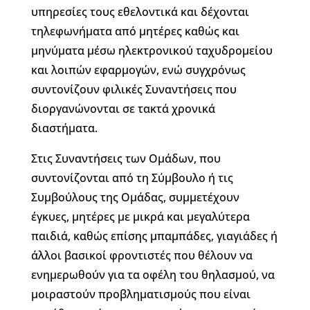
υπηρεσίες τους εθελοντικά και δέχονται
τηλεφωνήματα από μητέρες καθώς και
μηνύματα μέσω ηλεκτρονικού ταχυδρομείου
και λοιπών εφαρμογών, ενώ συγχρόνως
συντονίζουν φιλικές Συναντήσεις που
διοργανώνονται σε τακτά χρονικά
διαστήματα.
Στις Συναντήσεις των Ομάδων, που
συντονίζονται από τη Σύμβουλο ή τις
Συμβούλους της Ομάδας, συμμετέχουν
έγκυες, μητέρες με μικρά και μεγαλύτερα
παιδιά, καθώς επίσης μπαμπάδες, γιαγιάδες ή
άλλοι βασικοί φροντιστές που θέλουν να
ενημερωθούν για τα οφέλη του θηλασμού, να
μοιραστούν προβληματισμούς που είναι