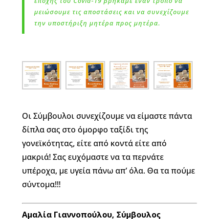
εποχής του Covid-19 βρήκαμε έναν τρόπο να
μειώσουμε τις αποστάσεις και να συνεχίζουμε
την υποστήριξη μητέρα προς μητέρα.
Οι Σύμβουλοι συνεχίζουμε να είμαστε πάντα
δίπλα σας στο όμορφο ταξίδι της
γονεϊκότητας, είτε από κοντά είτε από
μακριά! Σας ευχόμαστε να τα περνάτε
υπέροχα, με υγεία πάνω απ’ όλα. Θα τα πούμε
σύντομα!!!
Αμαλία Γιαννοπούλου, Σύμβουλος