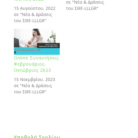
σε "Νέα & Δράσεις
15 Αυγούστου, 2022
του ΣΘΕ-LLLGR"
σε "Νέα & Δράσεις
του ΣΘΕ-LLLGR"
Online Συναντήσεις:
Φεβρουάριος-
Οκτώβριος 2023
15 Νοεμβρίου, 2023
σε "Νέα & Δράσεις
του ΣΘΕ-LLLGR"
Υποβολή Σχολίου