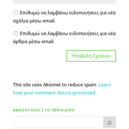
Επιθυμώ να λαμβάνω ειδοποιήσεις για νέα
σχόλια μέσω email.
Επιθυμώ να λαμβάνω ειδοποιήσεις για νέα
άρθρα μέσω email.
This site uses Akismet to reduce spam.
Learn
how your comment data is processed.
ΑΝΑΖΗΤΗΣΗ ΣΤΟ ΠΕΡΙΟΔΙΚΟ