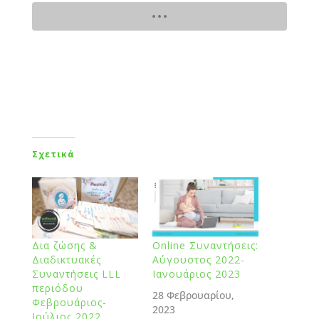
Σχετικά
Δια ζώσης &
Online Συναντήσεις:
Διαδικτυακές
Αύγουστος 2022-
Συναντήσεις LLL
Ιανουάριος 2023
περιόδου
28 Φεβρουαρίου,
Φεβρουάριος-
2023
Ιούλιος 2022