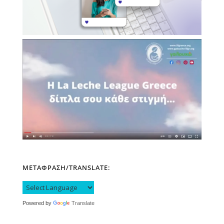
ΜΕΤΑΦΡΑΣΗ/TRANSLATE:
Powered by
Translate