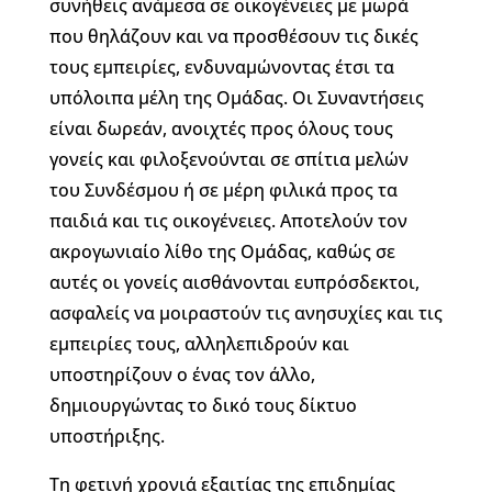
συνήθεις ανάμεσα σε οικογένειες με μωρά
που θηλάζουν και να προσθέσουν τις δικές
τους εμπειρίες, ενδυναμώνοντας έτσι τα
υπόλοιπα μέλη της Ομάδας. Οι Συναντήσεις
είναι δωρεάν, ανοιχτές προς όλους τους
γονείς και φιλοξενούνται σε σπίτια μελών
του Συνδέσμου ή σε μέρη φιλικά προς τα
παιδιά και τις οικογένειες. Αποτελούν τον
ακρογωνιαίο λίθο της Ομάδας, καθώς σε
αυτές οι γονείς αισθάνονται ευπρόσδεκτοι,
ασφαλείς να μοιραστούν τις ανησυχίες και τις
εμπειρίες τους, αλληλεπιδρούν και
υποστηρίζουν ο ένας τον άλλο,
δημιουργώντας το δικό τους δίκτυο
υποστήριξης.
Τη φετινή χρονιά εξαιτίας της επιδημίας