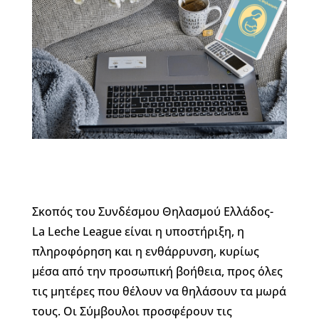
Σκοπός του Συνδέσμου Θηλασμού Ελλάδος-
La Leche League είναι η υποστήριξη, η
πληροφόρηση και η ενθάρρυνση, κυρίως
μέσα από την προσωπική βοήθεια, προς όλες
τις μητέρες που θέλουν να θηλάσουν τα μωρά
τους. Οι Σύμβουλοι προσφέρουν τις