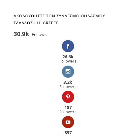
ΑΚΟΛΟΥΘΗΣΤΕ ΤΟΝ ΣΥΝΔΕΣΜΟ ΘΗΛΑΣΜΟΥ
ΕΛΛΑΔΟΣ-LLL GREECE
30.9k
Follows
26.6k
Followers
3.2k
Followers
187
Followers
897