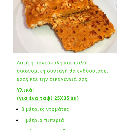
Αυτή η πανεύκολη και πολύ
οικονομική συνταγή θα ενθουσιάσει
εσάς και την οικογένειά σας!
Υλικά:
(για ένα ταψί 25Χ35 εκ)
3 μέτριες ντομάτες
1 μέτρια πιπεριά