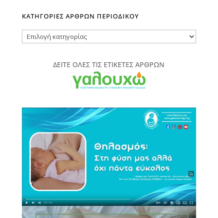
ΚΑΤΗΓΟΡΙΕΣ ΑΡΘΡΩΝ ΠΕΡΙΟΔΙΚΟΥ
ΚΑΤΗΓΟΡΙΕΣ
ΑΡΘΡΩΝ
ΠΕΡΙΟΔΙΚΟΥ
ΔΕΙΤΕ ΟΛΕΣ ΤΙΣ ΕΤΙΚΕΤΕΣ ΑΡΘΡΩΝ