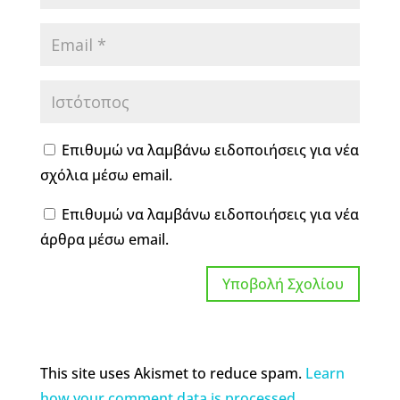
Επιθυμώ να λαμβάνω ειδοποιήσεις για νέα
σχόλια μέσω email.
Επιθυμώ να λαμβάνω ειδοποιήσεις για νέα
άρθρα μέσω email.
This site uses Akismet to reduce spam.
Learn
how your comment data is processed.