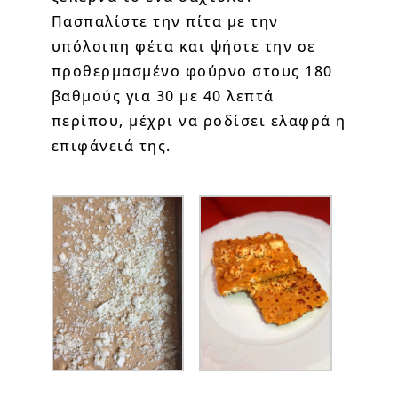
Πασπαλίστε την πίτα με την
υπόλοιπη φέτα και ψήστε την σε
προθερμασμένο φούρνο στους 180
βαθμούς για 30 με 40 λεπτά
περίπου, μέχρι να ροδίσει ελαφρά η
επιφάνειά της.