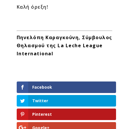
Καλή όρεξη!
Πηνελόπη Καραγκούνη, Σύμβουλος
Θηλασμού της La Leche League
International
Facebook
Twitter
Pinterest
Google+