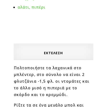
αλάτι, πιπέρι
ΕΚΤΕΛΕΣΗ
Πολτοποιήστε τα λαχανικά στο
μπλέντερ, στο σύνολο να είναι 2
φλυτζάνια -1,5 φλ. οι ντομάτες και
το άλλο μισό η πιπεριά με το
σκόρδο και το κρεμμύδι.
Ρίξτε τα σε ένα μεγάλο μπολ και