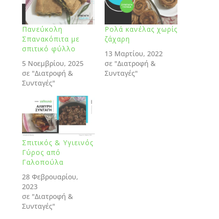
Πανεύκολη
Ρολά κανέλας χωρίς
Σπανακόπιτα με
ζάχαρη
σπιτικό φύλλο
13 Μαρτίου, 2022
5 Νοεμβρίου, 2025
σε "Διατροφή &
σε "Διατροφή &
Συνταγές"
Συνταγές"
Σπιτικός & Υγιεινός
Γύρος από
Γαλοπούλα
28 Φεβρουαρίου,
2023
σε "Διατροφή &
Συνταγές"