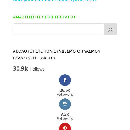
ΑΝΑΖΗΤΗΣΗ ΣΤΟ ΠΕΡΙΟΔΙΚΟ
ΑΚΟΛΟΥΘΗΣΤΕ ΤΟΝ ΣΥΝΔΕΣΜΟ ΘΗΛΑΣΜΟΥ
ΕΛΛΑΔΟΣ-LLL GREECE
30.9k
Follows
26.6k
Followers
3.2k
Followers