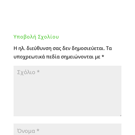
Υποβολή Σχολίου
Η ηλ. διεύθυνση σας δεν δημοσιεύεται.
Τα
υποχρεωτικά πεδία σημειώνονται με
*