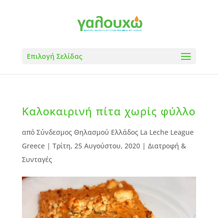
Επιλογή Σελίδας
Καλοκαιρινή πίτα χωρίς φύλλο
από
Σύνδεσμος Θηλασμού Ελλάδος La Leche League
Greece
|
Τρίτη, 25 Αυγούστου, 2020
|
Διατροφή &
Συνταγές