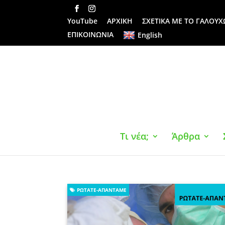
YouTube
ΑΡΧΙΚΗ
ΣΧΕΤΙΚΑ ΜΕ ΤΟ ΓΑΛΟΥΧ
ΕΠΙΚΟΙΝΩΝΙΑ
English
Τι νέα;
Άρθρα
ΡΩΤΆΤΕ-ΑΠΑΝΤΆΜΕ