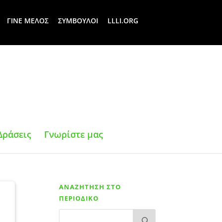
ΓΙΝΕ ΜΕΛΟΣ
ΣΥΜΒΟΥΛΟΙ
LLLI.ORG
Δράσεις
Γνωρίστε μας
ΑΝΑΖΗΤΗΣΗ ΣΤΟ
ή
ΠΕΡΙΟΔΙΚΟ